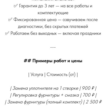
✅ Гарантия до 3 лет — на все работы и
комплектующие
✅ Фиксированная цена — озвучиваем после
диагностики, без скрытых платежей
✅ Работаем без выходных — включая праздники
---
## Примеры работ и цены
| Услуга | Стоимость (от) |
| Замена уплотнителя на 1 створке | 900 ₽ |
| Регулировка фурнитуры + смазка | 700 ₽ |
| Замена фурнитуры (полный комплект) | 2 500 ₽