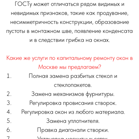
ГОСТу может отличаться рядом видимых и
невидимых признаков, такие как продувание,
несимметричность конструкции, образование
пустоты в монтажном шве, появление конденсата
и в следствии грибка на окнах.
Какие же услуги по капитальному ремонту окон в
Москве мы предлагаем?
Полная замена разбитых стекол и
стеклопакетов.
Замена механизмов фурнитуры.
Регулировка провисания створок.
Регулировка окон из любого материала.
Замена уплотнителя.
Правка диагонали створки.
Установка москитных сеток.