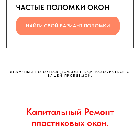
ЧАСТЫЕ ПОЛОМКИ ОКОН
НАЙТИ СВОЙ ВАРИАНТ ПОЛОМКИ
ДЕЖУРНЫЙ ПО ОКНАМ ПОМОЖЕТ ВАМ РАЗОБРАТЬСЯ С
ВАШЕЙ ПРОБЛЕМОЙ.
Капитальный Ремонт
пластиковых окон.