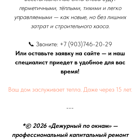
герметичными, тёплыми, тихими и легко
управляемыми — как новые, но без лишних
затрат и строительного хаоса.
📞 Звоните: +7 (903)746-20-29
Или оставьте заявку на сайте — и наш
специалист приедет в удобное для вас
время!
Ваш дом заслуживает тепла. Даже через 15 лет.
---
*© 2026 «Дежурный по окнам» —
профессиональный капитальный ремонт