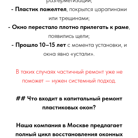
разгерметизации;
- Пластик пожелтел
, покрылся царапинами
или трещинами;
- Окно перестало плотно прилегать к раме
,
появились щели;
- Прошло 10–15 лет
с момента установки, и
окна явно «устали».
В таких случаях частичный ремонт уже не
поможет — нужен системный подход.
## Что входит в капитальный ремонт
пластиковых окон?
Наша компания в Москве предлагает
полный цикл восстановления оконных