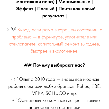
монтажная пена) | Минимальные |
| Эффект | Полный | Почти как новый
результат |
> 💡
Вывод: если рама в хорошем состоянии, а
проблема — в фурнитуре, уплотнителе или
стеклопакете, капитальный ремонт выгоднее,
быстрее и экологичнее.
## Почему выбирают нас?
- ✅ Опыт с 2010 года — знаем все нюансы
работы с окнами любых брендов: Rehau, KBE,
VEKA, SCHÜCO и др.
- ✅ Оригинальные комплектующие — только
проверенные поставщики