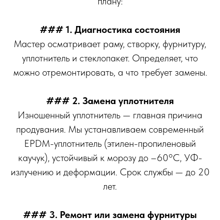
плану:
### 1. Диагностика состояния
Мастер осматривает раму, створку, фурнитуру,
уплотнитель и стеклопакет. Определяет, что
можно отремонтировать, а что требует замены.
### 2. Замена уплотнителя
Изношенный уплотнитель — главная причина
продувания. Мы устанавливаем современный
EPDM-уплотнитель (этилен-пропиленовый
каучук), устойчивый к морозу до –60°C, УФ-
излучению и деформации. Срок службы — до 20
лет.
### 3. Ремонт или замена фурнитуры