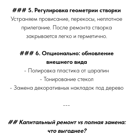
### 5. Регулировка геометрии створки
Устраняем провисание, перекосы, неплотное
прилегание. После ремонта створка
закрывается легко и герметично.
### 6. Опционально: обновление
внешнего вида
- Полировка пластика от царапин
- Тонирование стекол
- Замена декоративных накладок под дерево
---
## Капитальный ремонт vs полная замена:
что выгоднее?