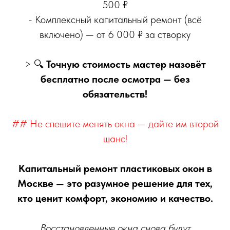
500 ₽
- Комплексный капитальный ремонт (всё
включено) — от 6 000 ₽ за створку
> 🔍
Точную стоимость мастер назовёт
бесплатно после осмотра — без
обязательств!
## Не спешите менять окна — дайте им второй
шанс!
Капитальный ремонт пластиковых окон в
Москве — это разумное решение для тех,
кто ценит комфорт, экономию и качество.
Восстановленные окна снова будут