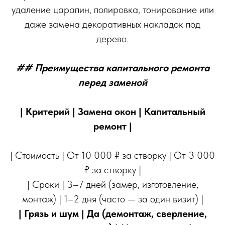
удаление царапин, полировка, тонирование или
даже замена декоративных накладок под
дерево.
## Преимущества капитального ремонта
перед заменой
| Критерий | Замена окон | Капитальный
ремонт |
| Стоимость | От 10 000 ₽ за створку | От 3 000
₽ за створку |
| Сроки | 3–7 дней (замер, изготовление,
монтаж) | 1–2 дня (часто — за один визит) |
| Грязь и шум | Да (демонтаж, сверление,