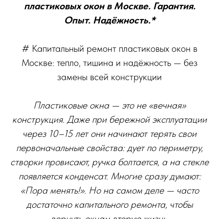
пластиковых окон в Москве. Гарантия.
Опыт. Надёжность.*
# Капитальный ремонт пластиковых окон в
Москве: тепло, тишина и надёжность — без
замены всей конструкции
Пластиковые окна — это не «вечная»
конструкция. Даже при бережной эксплуатации
через 10–15 лет они начинают терять свои
первоначальные свойства: дует по периметру,
створки провисают, ручка болтается, а на стекле
появляется конденсат. Многие сразу думают:
«Пора менять!». Но на самом деле — часто
достаточно капитального ремонта, чтобы
вернуть окнам вторую жизнь.