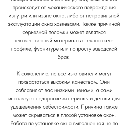
происходит от механического повреждения
изнутри или извне окна, либо от неправильной
эксплуатации окна хозяевами. Также причиной
серьезной поломки может являться
некачественный материал в стеклопакете,
профиле, фурнитуре или попросту заводской
брак.
К сожалению, не все изготовители могут
похвастаться высоким качеством. Они
соблазняют вас низкими ценами, а сами
используют недорогие материалы и детали для
удешевления себестоимости. Причина также
может скрываться в плохой установке окон.
Работа по установке окна выполненная не по