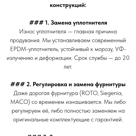
конструкций:
### 1. Замена уплотнителя
Износ уплотнителя — главная причина
продувания. Мы устанавливаем современный
EPDM-уплотнитель, устойчивый к морозу, УФ-
излучению и деформации. Срок службы — до 20
лет.
### 2. Регулировка и замена фурнитуры
Даже дорогая фурнитура (ROTO, Siegenia,
MACO) со временем изнашивается. Мы либо
регулируем её, либо полностью заменяем на
оригинальные комплектующие с гарантией.