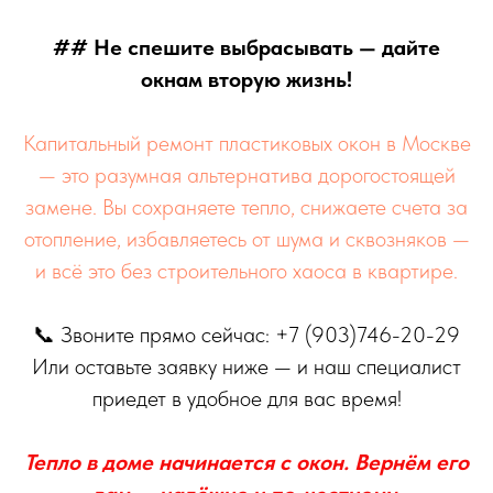
## Не спешите выбрасывать — дайте
окнам вторую жизнь!
Капитальный ремонт пластиковых окон в Москве
— это разумная альтернатива дорогостоящей
замене. Вы сохраняете тепло, снижаете счета за
отопление, избавляетесь от шума и сквозняков —
и всё это без строительного хаоса в квартире.
📞 Звоните прямо сейчас: +7 (903)746-20-29
Или оставьте заявку ниже — и наш специалист
приедет в удобное для вас время!
Тепло в доме начинается с окон. Вернём его