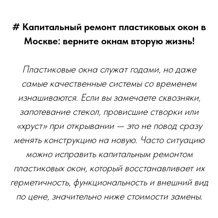
# Капитальный ремонт пластиковых окон в
Москве: верните окнам вторую жизнь!
Пластиковые окна служат годами, но даже
самые качественные системы со временем
изнашиваются. Если вы замечаете сквозняки,
запотевание стекол, провисшие створки или
«хруст» при открывании — это не повод сразу
менять конструкцию на новую. Часто ситуацию
можно исправить капитальным ремонтом
пластиковых окон, который восстанавливает их
герметичность, функциональность и внешний вид
по цене, значительно ниже стоимости замены.