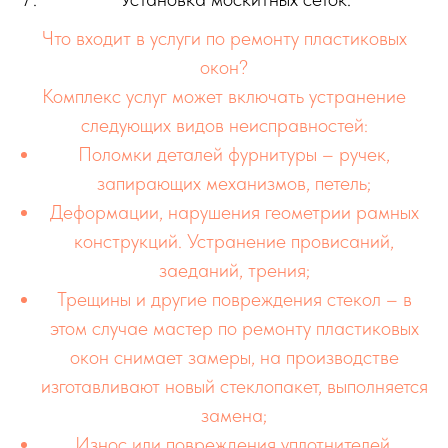
Что входит в услуги по ремонту пластиковых
окон?
Комплекс услуг может включать устранение
следующих видов неисправностей:
Поломки деталей фурнитуры – ручек,
запирающих механизмов, петель;
Деформации, нарушения геометрии рамных
конструкций. Устранение провисаний,
заеданий, трения;
Трещины и другие повреждения стекол – в
этом случае мастер по ремонту пластиковых
окон снимает замеры, на производстве
изготавливают новый стеклопакет, выполняется
замена;
Износ или повреждения уплотнителей.