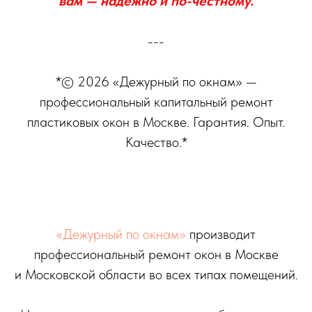
вам — надёжно и по-честному.
---
*© 2026 «Дежурный по окнам» —
профессиональный капитальный ремонт
пластиковых окон в Москве. Гарантия. Опыт.
Качество.*
«Дежурный по окнам»
производит
профессиональный ремонт окон в Москве
и Московской области во всех типах помещений.