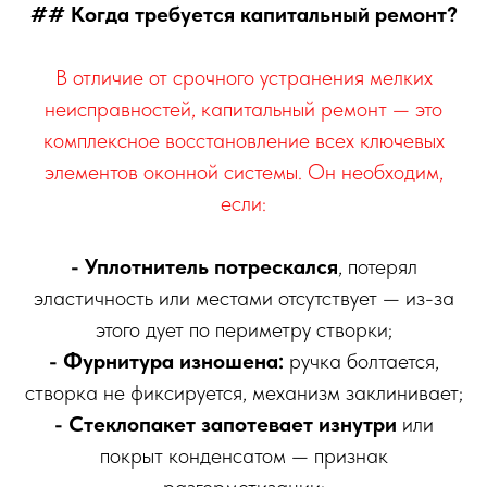
## Когда требуется капитальный ремонт?
В отличие от срочного устранения мелких
неисправностей, капитальный ремонт — это
комплексное восстановление всех ключевых
элементов оконной системы. Он необходим,
если:
- Уплотнитель потрескался
, потерял
эластичность или местами отсутствует — из-за
этого дует по периметру створки;
- Фурнитура изношена:
ручка болтается,
створка не фиксируется, механизм заклинивает;
- Стеклопакет запотевает изнутри
или
покрыт конденсатом — признак