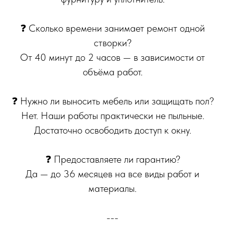
❓ Сколько времени занимает ремонт одной
створки?
От 40 минут до 2 часов — в зависимости от
объёма работ.
❓ Нужно ли выносить мебель или защищать пол?
Нет. Наши работы практически не пыльные.
Достаточно освободить доступ к окну.
❓ Предоставляете ли гарантию?
Да — до 36 месяцев на все виды работ и
материалы.
---