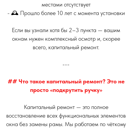
местами отсутствует
- 🕰️ Прошло более 10 лет с момента установки
Если вы узнали хотя бы 2–3 пункта — вашим
окнам нужен комплексный осмотр и, скорее
всего, капитальный ремонт.
---
## Что такое капитальный ремонт? Это не
просто «подкрутить ручку»
Капитальный ремонт — это полное
восстановление всех функциональных элементов
окна без замены рамы. Мы работаем по чёткому