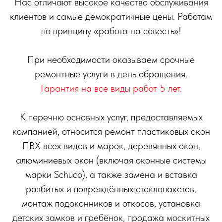
Нас отличают высокое качество обслуживания
клиентов и самые демократичные цены. Работам
по принципу «работа на совесть»!
При необходимости оказываем срочные
ремонтные услуги в день обращения.
Гарантия на все виды работ 5 лет.
К перечню основных услуг, предоставляемых
компанией, относится ремонт пластиковых окон
ПВХ всех видов и марок, деревянных окон,
алюминиевых окон (включая оконные системы
марки Schuco), а также замена и вставка
разбитых и повреждённых стеклопакетов,
монтаж подоконников и откосов, установка
детских замков и гребёнок, продажа москитных