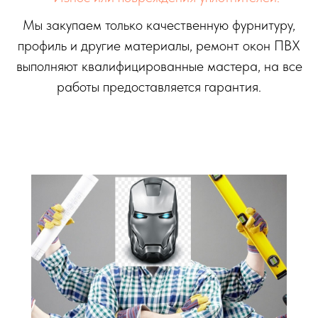
Мы закупаем только качественную фурнитуру,
профиль и другие материалы, ремонт окон ПВХ
выполняют квалифицированные мастера, на все
работы предоставляется гарантия.