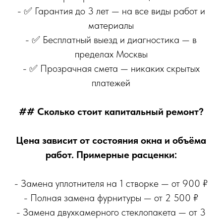
- ✅ Гарантия до 3 лет — на все виды работ и
материалы
- ✅ Бесплатный выезд и диагностика — в
пределах Москвы
- ✅ Прозрачная смета — никаких скрытых
платежей
## Сколько стоит капитальный ремонт?
Цена зависит от состояния окна и объёма
работ. Примерные расценки:
- Замена уплотнителя на 1 створке — от 900 ₽
- Полная замена фурнитуры — от 2 500 ₽
- Замена двухкамерного стеклопакета — от 3