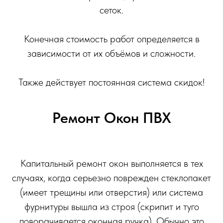
сеток.
Конечная стоимость работ определяется в
зависимости от их объёмов и сложности.
Также действует постоянная система скидок!
Ремонт Окон ПВХ
Капитальный ремонт окон выполняется в тех
случаях, когда серьезно поврежден стеклопакет
(имеет трещины или отверстия) или система
фурнитуры вышла из строя (скрипит и туго
поворачивается оконная ручка), Обычно это