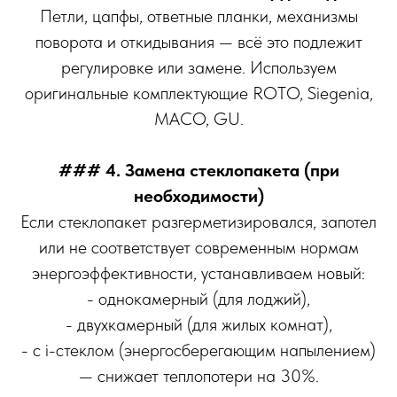
Петли, цапфы, ответные планки, механизмы
поворота и откидывания — всё это подлежит
регулировке или замене. Используем
оригинальные комплектующие ROTO, Siegenia,
MACO, GU.
### 4. Замена стеклопакета (при
необходимости)
Если стеклопакет разгерметизировался, запотел
или не соответствует современным нормам
энергоэффективности, устанавливаем новый:
- однокамерный (для лоджий),
- двухкамерный (для жилых комнат),
- с i-стеклом (энергосберегающим напылением)
— снижает теплопотери на 30%.