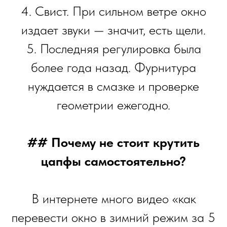
4. Свист. При сильном ветре окно
издает звуки — значит, есть щели.
5. Последняя регулировка была
более года назад. Фурнитура
нуждается в смазке и проверке
геометрии ежегодно.
## Почему не стоит крутить
цапфы самостоятельно?
В интернете много видео «как
перевести окно в зимний режим за 5