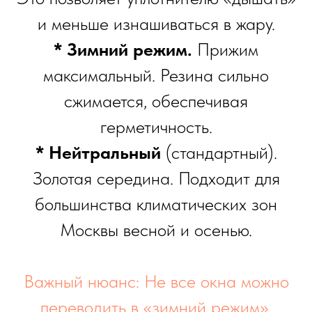
и меньше изнашиваться в жару.
* Зимний режим.
Прижим
максимальный. Резина сильно
сжимается, обеспечивая
герметичность.
* Нейтральный
(стандартный).
Золотая середина. Подходит для
большинства климатических зон
Москвы весной и осенью.
Важный нюанс: Не все окна можно
переводить в «зимний режим».