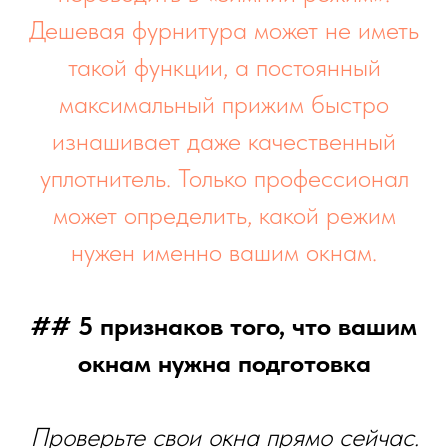
Дешевая фурнитура может не иметь
такой функции, а постоянный
максимальный прижим быстро
изнашивает даже качественный
уплотнитель. Только профессионал
может определить, какой режим
нужен именно вашим окнам.
## 5 признаков того, что вашим
окнам нужна подготовка
Проверьте свои окна прямо сейчас.