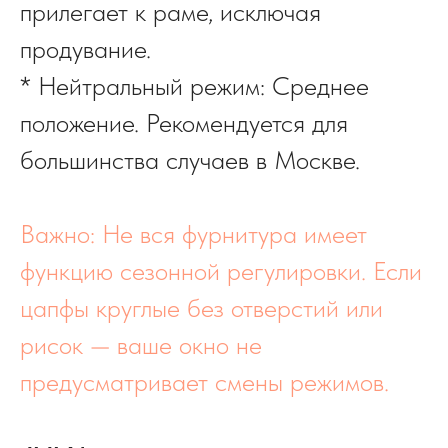
прилегает к раме, исключая
продувание.
* Нейтральный режим: Среднее
положение. Рекомендуется для
большинства случаев в Москве.
Важно: Не вся фурнитура имеет
функцию сезонной регулировки. Если
цапфы круглые без отверстий или
рисок — ваше окно не
предусматривает смены режимов.