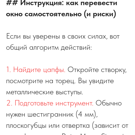
## Инструкция: как перевести
окно самостоятельно (и риски)
Если вы уверены в своих силах, вот
общий алгоритм действий:
1. Найдите цапфы.
Откройте створку,
посмотрите на торец. Вы увидите
металлические выступы.
2. Подготовьте инструмент.
Обычно
нужен шестигранник (4 мм),
плоскогубцы или отвертка (зависит от