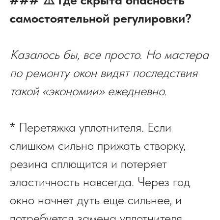
самостоятельной регулировки?
Казалось бы, все просто. Но мастера
по ремонту окон видят последствия
такой «экономии» ежедневно.
* Перетяжка уплотнителя. Если
слишком сильно прижать створку,
резина сплющится и потеряет
эластичность навсегда. Через год
окно начнет дуть еще сильнее, и
потребуется замена уплотнителя.