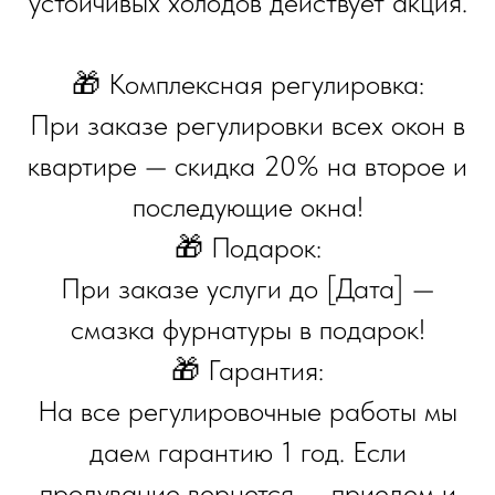
устойчивых холодов действует акция.
🎁 Комплексная регулировка:
При заказе регулировки всех окон в
квартире — скидка 20% на второе и
последующие окна!
🎁 Подарок:
При заказе услуги до [Дата] —
смазка фурнатуры в подарок!
🎁 Гарантия:
На все регулировочные работы мы
даем гарантию 1 год. Если
продувание вернется — приедем и