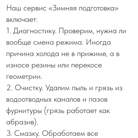
Наш сервис «Зимняя подготовка»
включает:
1. Диагностику. Проверим, нужна ли
вообще смена режима. Иногда
причина холода не в прижиме, а в
износе резины или перекосе
геометрии.
2. Очистку. Удалим пыль и грязь из
водоотводных каналов и пазов
фурнитуры (грязь работает как
абразив).
3. Смазку. Обработаем все