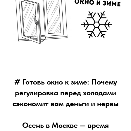
# Готовь окно к зиме: Почему
регулировка перед холодами
сэкономит вам деньги и нервы
Осень в Москве — время