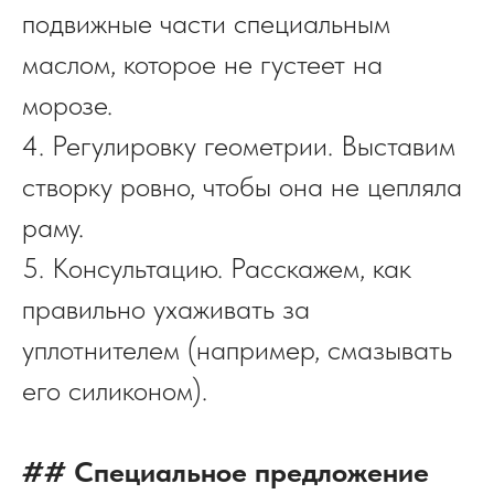
подвижные части специальным
маслом, которое не густеет на
морозе.
4. Регулировку геометрии. Выставим
створку ровно, чтобы она не цепляла
раму.
5. Консультацию. Расскажем, как
правильно ухаживать за
уплотнителем (например, смазывать
его силиконом).
## Специальное предложение