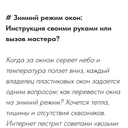
# Зимний режим окон:
Инструкция своими руками или
вызов мастера?
Когда за окном сереет небо и
температура ползет вниз, каждый
владелец пластиковых окон задается
одним вопросом: как перевести окна
на зимний режим? Хочется тепла,
тишины и отсутствия сквозняков.
Интернет пестрит советами «возьми