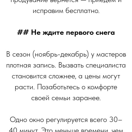
исправим бесплатно.
## Не ждите первого снега
В сезон (ноябрь-декабрь) у мастеров
плотная запись. Вызвать специалиста
становится сложнее, а цены могут
расти. Позаботьтесь о комфорте
своей семьи заранее.
Одно окно регулируется всего 30–
40 минут. Это меньше времени, чем