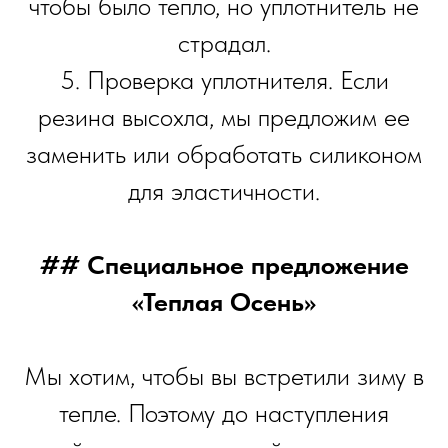
чтобы было тепло, но уплотнитель не
страдал.
5. Проверка уплотнителя. Если
резина высохла, мы предложим ее
заменить или обработать силиконом
для эластичности.
## Специальное предложение
«Теплая Осень»
Мы хотим, чтобы вы встретили зиму в
тепле. Поэтому до наступления