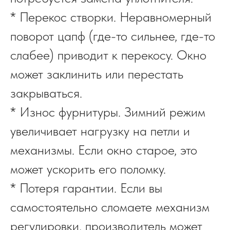
* Перекос створки. Неравномерный
поворот цапф (где-то сильнее, где-то
слабее) приводит к перекосу. Окно
может заклинить или перестать
закрываться.
* Износ фурнитуры. Зимний режим
увеличивает нагрузку на петли и
механизмы. Если окно старое, это
может ускорить его поломку.
* Потеря гарантии. Если вы
самостоятельно сломаете механизм
регулировки, производитель может