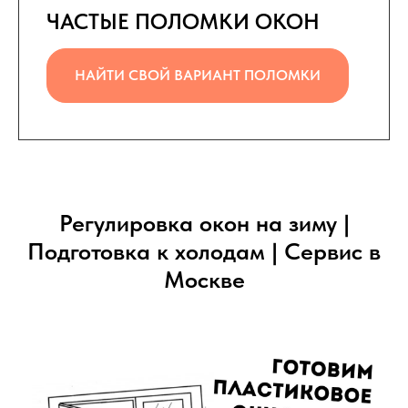
ЧАСТЫЕ ПОЛОМКИ ОКОН
НАЙТИ СВОЙ ВАРИАНТ ПОЛОМКИ
Регулировка окон на зиму |
Подготовка к холодам | Сервис в
Москве