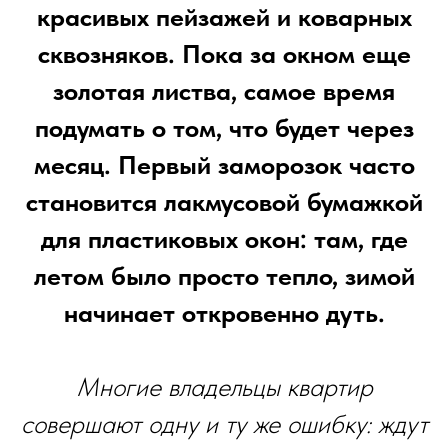
красивых пейзажей и коварных
сквозняков. Пока за окном еще
золотая листва, самое время
подумать о том, что будет через
месяц. Первый заморозок часто
становится лакмусовой бумажкой
для пластиковых окон: там, где
летом было просто тепло, зимой
начинает откровенно дуть.
Многие владельцы квартир
совершают одну и ту же ошибку: ждут