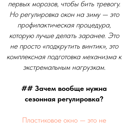
первых морозов, чтобы бить тревогу.
Но регулировка окон на зиму — это
профилактическая процедура,
которую лучше делать заранее. Это
не просто «подкрутить винтик», это
комплексная подготовка механизма к
экстремальным нагрузкам.
## Зачем вообще нужна
сезонная регулировка?
Пластиковое окно — это не