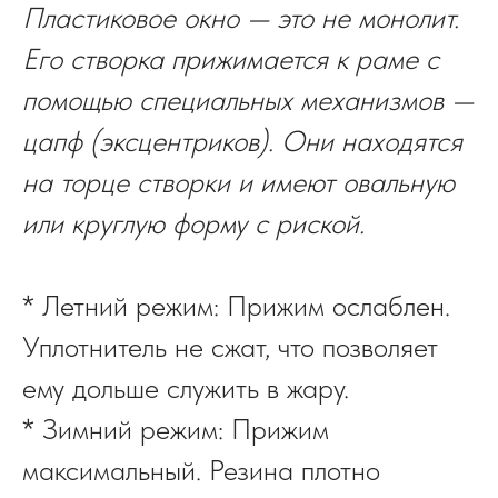
Пластиковое окно — это не монолит.
Его створка прижимается к раме с
помощью специальных механизмов —
цапф (эксцентриков). Они находятся
на торце створки и имеют овальную
или круглую форму с риской.
* Летний режим: Прижим ослаблен.
Уплотнитель не сжат, что позволяет
ему дольше служить в жару.
* Зимний режим: Прижим
максимальный. Резина плотно