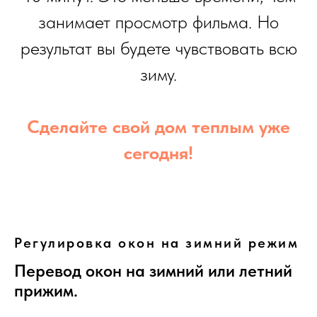
занимает просмотр фильма. Но
результат вы будете чувствовать всю
зиму.
Сделайте свой дом теплым уже
сегодня!
Регулировка окон на зимний режим
Перевод окон на зимний или летний
прижим.