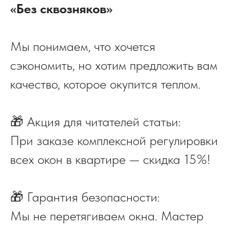
«Без сквозняков»
Мы понимаем, что хочется
сэкономить, но хотим предложить вам
качество, которое окупится теплом.
🎁 Акция для читателей статьи:
При заказе комплексной регулировки
всех окон в квартире — скидка 15%!
🎁 Гарантия безопасности:
Мы не перетягиваем окна. Мастер