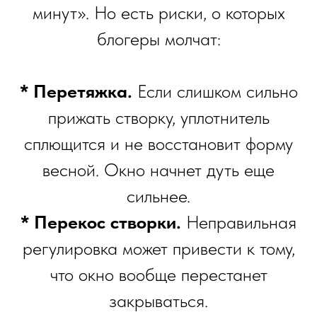
минут». Но есть риски, о которых
блогеры молчат:
* Перетяжка.
Если слишком сильно
прижать створку, уплотнитель
сплющится и не восстановит форму
весной. Окно начнет дуть еще
сильнее.
* Перекос створки.
Неправильная
регулировка может привести к тому,
что окно вообще перестанет
закрываться.