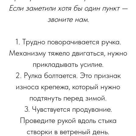
Если заметили хотя бы один пункт —
звоните нам.
1. Трудно поворачивается ручка.
Механизму тяжело двигаться, нужно
прикладывать усилие.
2. Рулка болтается. Это признак
износа крепежа, который нужно
подтянуть перед зимой.
3. Чувствуется продувание.
Проведите рукой вдоль стыка
створки в ветреный день.