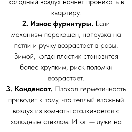
холодный воздух начнет проникать в
квартиру.
2. Износ фурнитуры.
Если
механизм перекошен, нагрузка на
петли и ручку возрастает в разы.
Зимой, когда пластик становится
более хрупким, риск поломки
возрастает.
3. Конденсат.
Плохая герметичность
приводит к тому, что теплый влажный
воздух из комнаты сталкивается с
холодным стеклом. Итог — лужи на