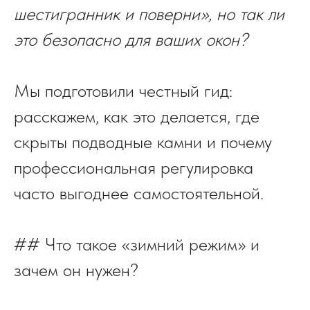
шестигранник и поверни», но так ли
это безопасно для ваших окон?
Мы подготовили честный гид:
расскажем, как это делается, где
скрыты подводные камни и почему
профессиональная регулировка
часто выгоднее самостоятельной.
## Что такое «зимний режим» и
зачем он нужен?