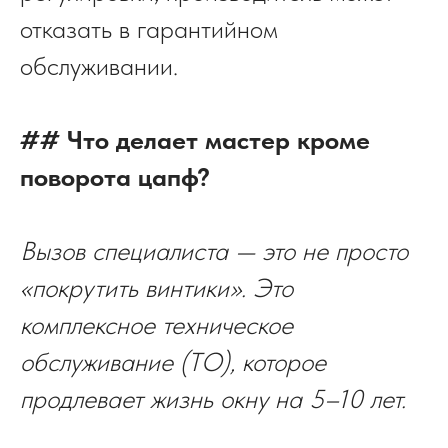
отказать в гарантийном
обслуживании.
## Что делает мастер кроме
поворота цапф?
Вызов специалиста — это не просто
«покрутить винтики». Это
комплексное техническое
обслуживание (ТО), которое
продлевает жизнь окну на 5–10 лет.