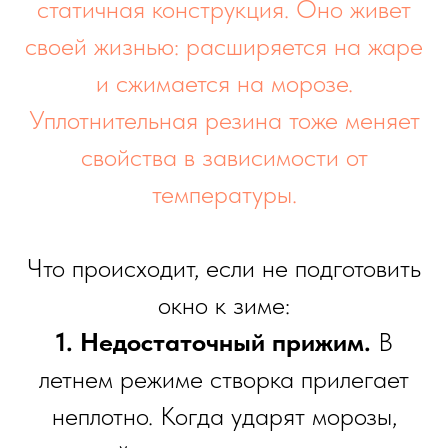
статичная конструкция. Оно живет
своей жизнью: расширяется на жаре
и сжимается на морозе.
Уплотнительная резина тоже меняет
свойства в зависимости от
температуры.
Что происходит, если не подготовить
окно к зиме:
1. Недостаточный прижим.
В
летнем режиме створка прилегает
неплотно. Когда ударят морозы,