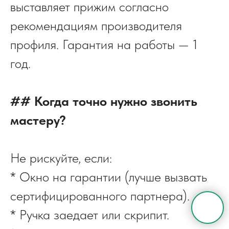
выставляет прижим согласно
рекомендациям производителя
профиля. Гарантия на работы — 1
год.
## Когда точно нужно звонить
мастеру?
Не рискуйте, если:
* Окно на гарантии (лучше вызвать
сертифицированного партнера).
* Ручка заедает или скрипит.