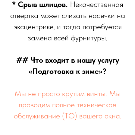
* Срыв шлицов.
Некачественная
отвертка может слизать насечки на
эксцентрике, и тогда потребуется
замена всей фурнитуры.
## Что входит в нашу услугу
«Подготовка к зиме»?
Мы не просто крутим винты. Мы
проводим полное техническое
обслуживание (ТО) вашего окна.