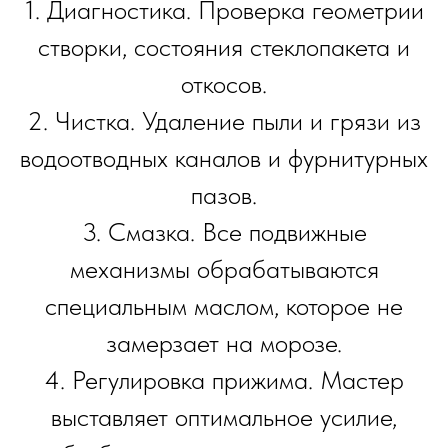
1. Диагностика. Проверка геометрии
створки, состояния стеклопакета и
откосов.
2. Чистка. Удаление пыли и грязи из
водоотводных каналов и фурнитурных
пазов.
3. Смазка. Все подвижные
механизмы обрабатываются
специальным маслом, которое не
замерзает на морозе.
4. Регулировка прижима. Мастер
выставляет оптимальное усилие,