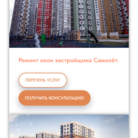
Ремонт окон застройщика Самолёт.
ПЕРЕЧЕНЬ УСЛУГ
ПОЛУЧИТЬ КОНСУЛЬТАЦИЮ