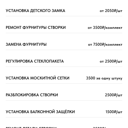
УСТАНОВКА ДЕТСКОГО ЗАМКА
от 2050₽/шт
РЕМОНТ ФУРНИТУРЫ СТВОРКИ
от 3500₽/комплект
ЗАМЕНА ФУРНИТУРЫ
от 7500₽/комплект
РЕГУЛИРОВКА СТЕКЛОПАКЕТА
от 2500₽/шт
УСТАНОВКА МОСКИТНОЙ СЕТКИ
3500 за одну штуку
РАЗБЛОКИРОВКА СТВОРКИ
2500₽/шт
УСТАНОВКА БАЛКОННОЙ ЗАЩЁЛКИ
1500₽/шт