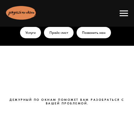
Услуги
Прайс-лист
Позвонить нам
ДЕЖУРНЫЙ ПО ОКНАМ ПОМОЖЕТ ВАМ РАЗОБРАТЬСЯ С
ВАШЕЙ ПРОБЛЕМОЙ.