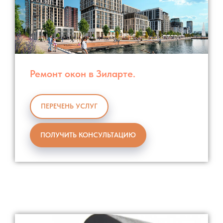
Ремонт окон в Зиларте.
ПЕРЕЧЕНЬ УСЛУГ
ПОЛУЧИТЬ КОНСУЛЬТАЦИЮ