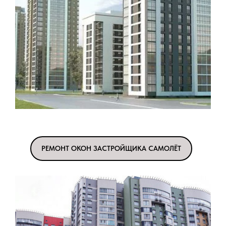
РЕМОНТ ОКОН ЗАСТРОЙЩИКА САМОЛЁТ