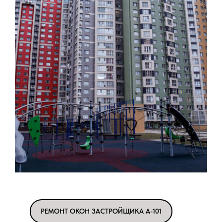
РЕМОНТ ОКОН ЗАСТРОЙЩИКА А-101