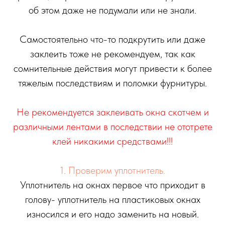
об этом даже не подумали или не знали.
Самостоятельно что-то подкрутить или даже
заклеить тоже не рекомендуем, так как
сомнительные действия могут привести к более
тяжелым последствиям и поломки фурнитуры.
Не рекомендуется заклеивать окна скотчем и
различными лентами в последствии не ототрете
клей никакими средствами!!!
1. Проверим уплотнитель.
Уплотнитель на окнах первое что приходит в
голову- уплотнитель на пластиковых окнах
износился и его надо заменить на новый.