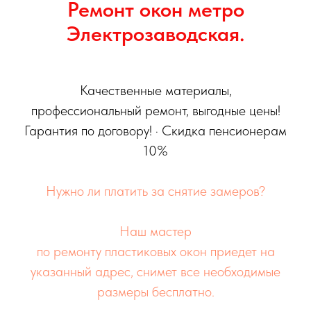
Ремонт окон метро
Электрозаводская.
Качественные материалы,
профессиональный ремонт, выгодные цены!
Гарантия по договору! · Скидка пенсионерам
10%
Нужно ли платить за снятие замеров?
Наш мастер
по ремонту пластиковых окон приедет на
указанный адрес, снимет все необходимые
размеры бесплатно.