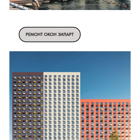
РЕМОНТ ОКОН ЗИЛАРТ