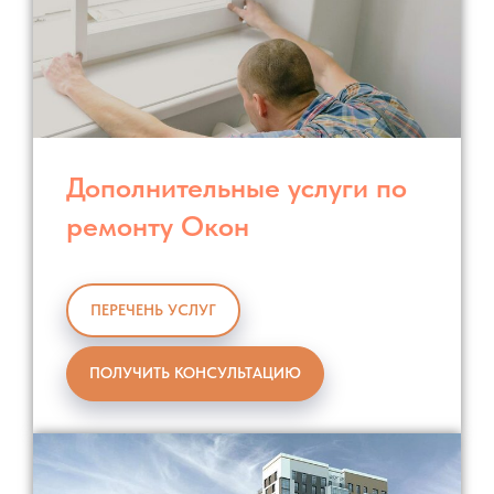
Дополнительные услуги по
ремонту Окон
ПЕРЕЧЕНЬ УСЛУГ
ПОЛУЧИТЬ КОНСУЛЬТАЦИЮ