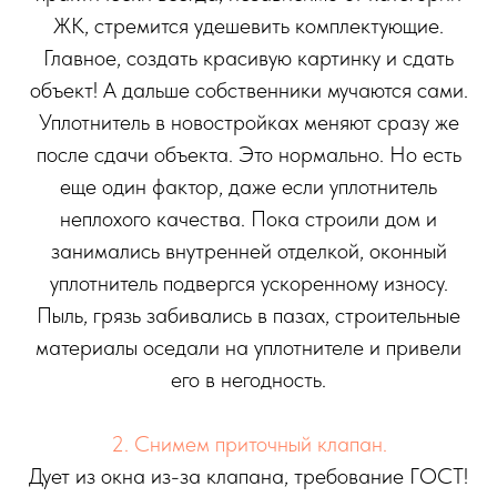
ЖК, стремится удешевить комплектующие.
Главное, создать красивую картинку и сдать
объект! А дальше собственники мучаются сами.
Уплотнитель в новостройках меняют сразу же
после сдачи объекта. Это нормально. Но есть
еще один фактор, даже если уплотнитель
неплохого качества. Пока строили дом и
занимались внутренней отделкой, оконный
уплотнитель подвергся ускоренному износу.
Пыль, грязь забивались в пазах, строительные
материалы оседали на уплотнителе и привели
его в негодность.
2. Снимем приточный клапан.
Дует из окна из-за клапана, требование ГОСТ!