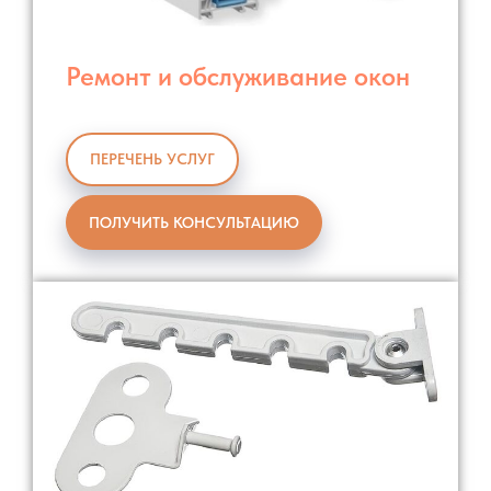
Ремонт и обслуживание окон
ПЕРЕЧЕНЬ УСЛУГ
ПОЛУЧИТЬ КОНСУЛЬТАЦИЮ