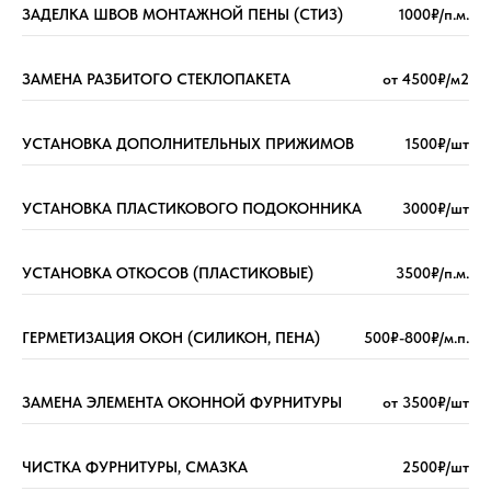
ЗАДЕЛКА ШВОВ МОНТАЖНОЙ ПЕНЫ (СТИЗ)
1000₽/п.м.
ЗАМЕНА РАЗБИТОГО СТЕКЛОПАКЕТА
от 4500₽/м2
УСТАНОВКА ДОПОЛНИТЕЛЬНЫХ ПРИЖИМОВ
1500₽/шт
УСТАНОВКА ПЛАСТИКОВОГО ПОДОКОННИКА
3000₽/шт
УСТАНОВКА ОТКОСОВ (ПЛАСТИКОВЫЕ)
3500₽/п.м.
ГЕРМЕТИЗАЦИЯ ОКОН (СИЛИКОН, ПЕНА)
500₽-800₽/м.п.
ЗАМЕНА ЭЛЕМЕНТА ОКОННОЙ ФУРНИТУРЫ
от 3500₽/шт
ЧИСТКА ФУРНИТУРЫ, СМАЗКА
2500₽/шт