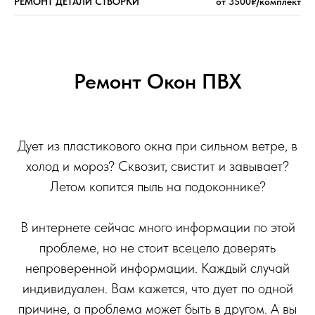
РЕМОНТ ДЕТАЛИ СТВОРКИ
от 3500₽/комплект
Ремонт Окон ПВХ
Дует из пластикового окна при сильном ветре, в
холод и мороз? Сквозит, свистит и завывает?
Летом копится пыль на подоконнике?
В интернете сейчас много информации по этой
проблеме, но не стоит всецело доверять
непроверенной информации. Каждый случай
индивидуален. Вам кажется, что дует по одной
причине, а проблема может быть в другом. А вы