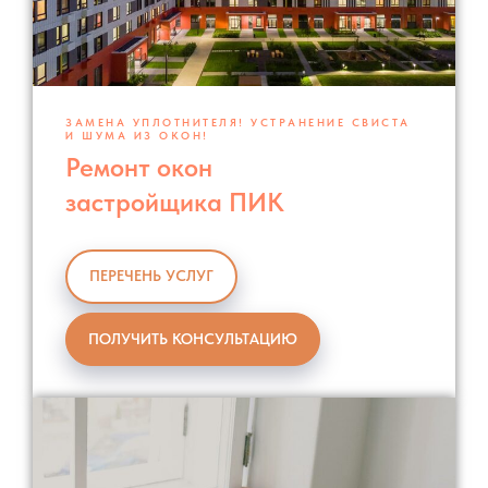
ЗАМЕНА УПЛОТНИТЕЛЯ! УСТРАНЕНИЕ СВИСТА
И ШУМА ИЗ ОКОН!
Ремонт окон
застройщика ПИК
ПЕРЕЧЕНЬ УСЛУГ
ПОЛУЧИТЬ КОНСУЛЬТАЦИЮ