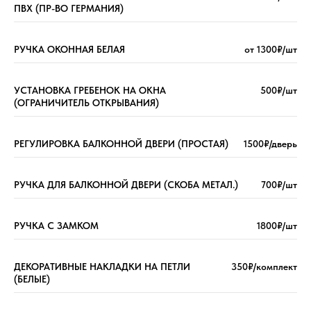
ПВХ (ПР-ВО ГЕРМАНИЯ)
РУЧКА ОКОННАЯ БЕЛАЯ
от 1300₽/шт
УСТАНОВКА ГРЕБЕНОК НА ОКНА
500₽/шт
(ОГРАНИЧИТЕЛЬ ОТКРЫВАНИЯ)
РЕГУЛИРОВКА БАЛКОННОЙ ДВЕРИ (ПРОСТАЯ)
1500₽/дверь
РУЧКА ДЛЯ БАЛКОННОЙ ДВЕРИ (СКОБА МЕТАЛ.)
700₽/шт
РУЧКА С ЗАМКОМ
1800₽/шт
ДЕКОРАТИВНЫЕ НАКЛАДКИ НА ПЕТЛИ
350₽/комплект
(БЕЛЫЕ)