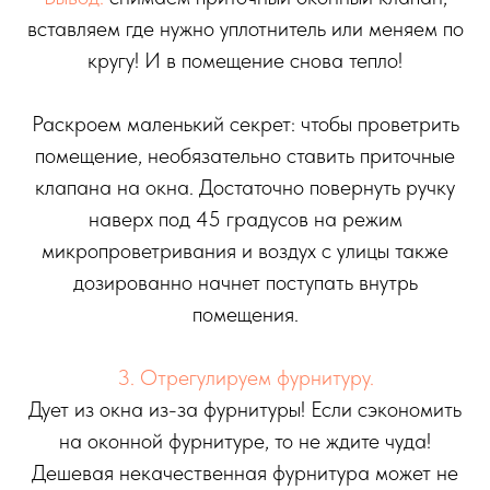
вставляем где нужно уплотнитель или меняем по
кругу! И в помещение снова тепло!
Раскроем маленький секрет: чтобы проветрить
помещение, необязательно ставить приточные
клапана на окна. Достаточно повернуть ручку
наверх под 45 градусов на режим
микропроветривания и воздух с улицы также
дозированно начнет поступать внутрь
помещения.
3. Отрегулируем фурнитуру.
Дует из окна из-за фурнитуры! Если сэкономить
на оконной фурнитуре, то не ждите чуда!
Дешевая некачественная фурнитура может не