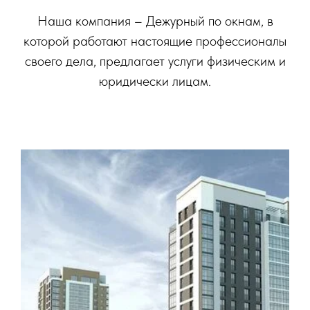
Наша компания – Дежурный по окнам, в
которой работают настоящие профессионалы
своего дела, предлагает услуги физическим и
юридически лицам.