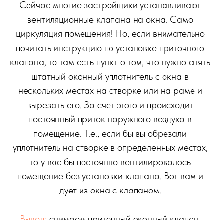
Сейчас многие застройщики устанавливают
вентиляционные клапана на окна. Само
циркуляция помещения! Но, если внимательно
почитать инструкцию по установке приточного
клапана, то там есть пункт о том, что нужно снять
штатный оконный уплотнитель с окна в
нескольких местах на створке или на раме и
вырезать его. За счет этого и происходит
постоянный приток наружного воздуха в
помещение. Т.е., если бы вы обрезали
уплотнитель на створке в определенных местах,
то у вас бы постоянно вентилировалось
помещение без установки клапана. Вот вам и
дует из окна с клапаном.
Вывод:
снимаем приточный оконный клапан,