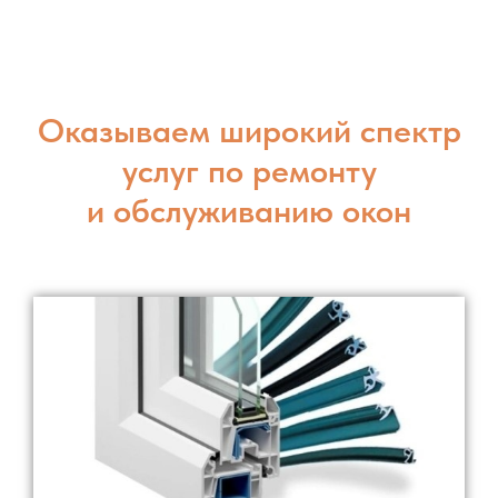
Оказываем широкий спектр
услуг по ремонту
и обслуживанию окон