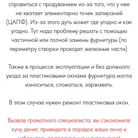
справиться с продуванием из-за того, что у нее
не хватает элементарно точек запираний
(ЦАПФ). Из-за этого дуть может где угодно и как
угодно. Тут надо проблему решать с помощью
частичной или полной замены фурнитуры (по
периметру створки проходят железные части).
Также в процессе эксплуатации и без должного
ухода за пластиковыми окнами фурнитура могла
износиться, сломаться, заржаветь.
В этом случае нужен ремонт пластиковых окон.
Вызвав грамотного специалиста, вы сэкономите
кучу денег, приведете в порядок ваши окна и