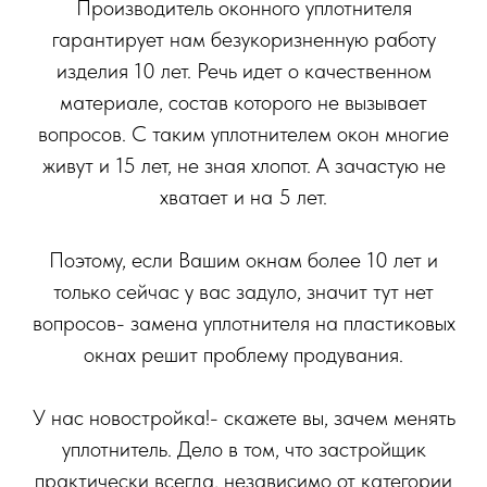
Производитель оконного уплотнителя
гарантирует нам безукоризненную работу
изделия 10 лет. Речь идет о качественном
материале, состав которого не вызывает
вопросов. С таким уплотнителем окон многие
живут и 15 лет, не зная хлопот. А зачастую не
хватает и на 5 лет.
Поэтому, если Вашим окнам более 10 лет и
только сейчас у вас задуло, значит тут нет
вопросов- замена уплотнителя на пластиковых
окнах решит проблему продувания.
У нас новостройка!- скажете вы, зачем менять
уплотнитель. Дело в том, что застройщик
практически всегда, независимо от категории