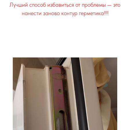
Лучший способ избавиться от проблемы — это
нанести заново контур герметика!!!!