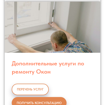
Дополнительные услуги по
ремонту Окон
ПЕРЕЧЕНЬ УСЛУГ
ПОЛУЧИТЬ КОНСУЛЬТАЦИЮ