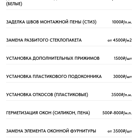
(БЕЛЫЕ)
ЗАДЕЛКА ШВОВ МОНТАЖНОЙ ПЕНЫ (СТИЗ)
1000₽/п.м.
ЗАМЕНА РАЗБИТОГО СТЕКЛОПАКЕТА
от 4500₽/м2
УСТАНОВКА ДОПОЛНИТЕЛЬНЫХ ПРИЖИМОВ
1500₽/шт
УСТАНОВКА ПЛАСТИКОВОГО ПОДОКОННИКА
3000₽/шт
УСТАНОВКА ОТКОСОВ (ПЛАСТИКОВЫЕ)
3500₽/п.м.
ГЕРМЕТИЗАЦИЯ ОКОН (СИЛИКОН, ПЕНА)
500₽-800₽/м.п.
ЗАМЕНА ЭЛЕМЕНТА ОКОННОЙ ФУРНИТУРЫ
от 3500₽/шт