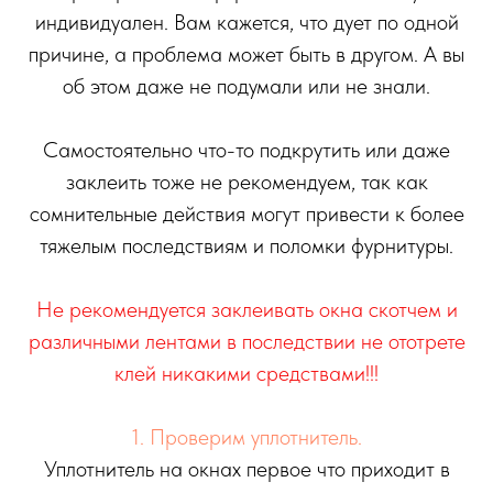
индивидуален. Вам кажется, что дует по одной
причине, а проблема может быть в другом. А вы
об этом даже не подумали или не знали.
Самостоятельно что-то подкрутить или даже
заклеить тоже не рекомендуем, так как
сомнительные действия могут привести к более
тяжелым последствиям и поломки фурнитуры.
Не рекомендуется заклеивать окна скотчем и
различными лентами в последствии не ототрете
клей никакими средствами!!!
1. Проверим уплотнитель.
Уплотнитель на окнах первое что приходит в