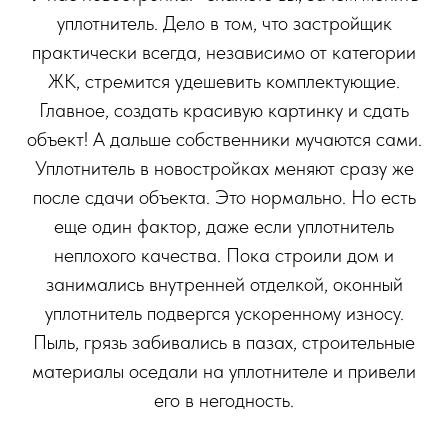
уплотнитель. Дело в том, что застройщик
практически всегда, независимо от категории
ЖК, стремится удешевить комплектующие.
Главное, создать красивую картинку и сдать
объект! А дальше собственники мучаются сами.
Уплотнитель в новостройках меняют сразу же
после сдачи объекта. Это нормально. Но есть
еще один фактор, даже если уплотнитель
неплохого качества. Пока строили дом и
занимались внутренней отделкой, оконный
уплотнитель подвергся ускоренному износу.
Пыль, грязь забивались в пазах, строительные
материалы оседали на уплотнителе и привели
его в негодность.