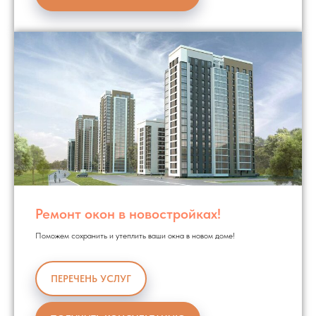
Ремонт окон в новостройках!
Поможем сохранить и утеплить ваши окна в новом доме!
ПЕРЕЧЕНЬ УСЛУГ