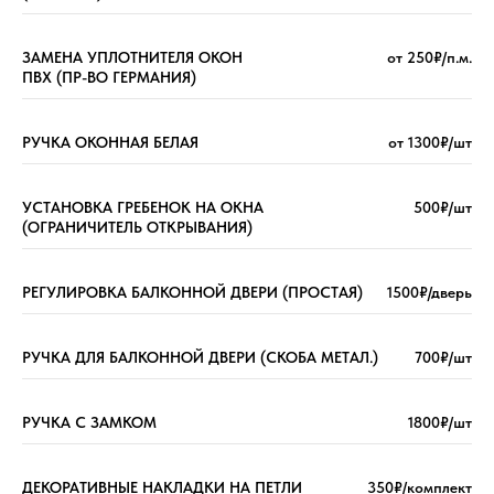
ЗАМЕНА УПЛОТНИТЕЛЯ ОКОН
от 250₽/п.м.
ПВХ (ПР-ВО ГЕРМАНИЯ)
РУЧКА ОКОННАЯ БЕЛАЯ
от 1300₽/шт
УСТАНОВКА ГРЕБЕНОК НА ОКНА
500₽/шт
(ОГРАНИЧИТЕЛЬ ОТКРЫВАНИЯ)
РЕГУЛИРОВКА БАЛКОННОЙ ДВЕРИ (ПРОСТАЯ)
1500₽/дверь
РУЧКА ДЛЯ БАЛКОННОЙ ДВЕРИ (СКОБА МЕТАЛ.)
700₽/шт
РУЧКА С ЗАМКОМ
1800₽/шт
ДЕКОРАТИВНЫЕ НАКЛАДКИ НА ПЕТЛИ
350₽/комплект