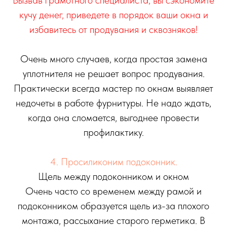
кучу денег, приведете в порядок ваши окна и
избавитесь от продувания и сквозняков!
Очень много случаев, когда простая замена
уплотнителя не решает вопрос продувания.
Практически всегда мастер по окнам выявляет
недочеты в работе фурнитуры. Не надо ждать,
когда она сломается, выгоднее провести
профилактику.
4. Просиликоним подоконник.
Щель между подоконником и окном
Очень часто со временем между рамой и
подоконником образуется щель из-за плохого
монтажа, рассыхание старого герметика. В