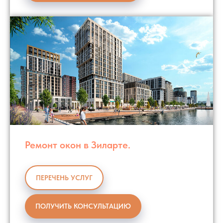
Ремонт окон в Зиларте.
ПЕРЕЧЕНЬ УСЛУГ
ПОЛУЧИТЬ КОНСУЛЬТАЦИЮ