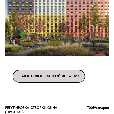
РЕМОНТ ОКОН ЗАСТРОЙЩИКА ПИК
РЕГУЛИРОВКА СТВОРКИ ОКНА
700₽/створка
(ПРОСТАЯ)