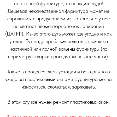
на оконной фурнитуре, то не ждите чуда!
Дешевая некачественная фурнитура может не
справиться с продуванием из-за того, что у нее
не хватает элементарно точек запираний
(ЦАПФ). Из-за этого дуть может где угодно и как
угодно. Тут надо проблему решать с помощью
частичной или полной замены фурнитуры (по
периметру створки проходят железные части).
Также в процессе эксплуатации и без должного
ухода за пластиковыми окнами фурнитура могла
износиться, сломаться, заржаветь.
В этом случае нужен ремонт пластиковых окон.
Вызвав грамотного специалиста, вы сэкономите