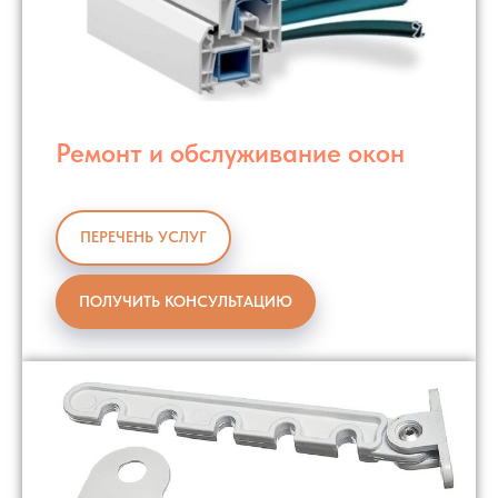
Ремонт и обслуживание окон
ПЕРЕЧЕНЬ УСЛУГ
ПОЛУЧИТЬ КОНСУЛЬТАЦИЮ