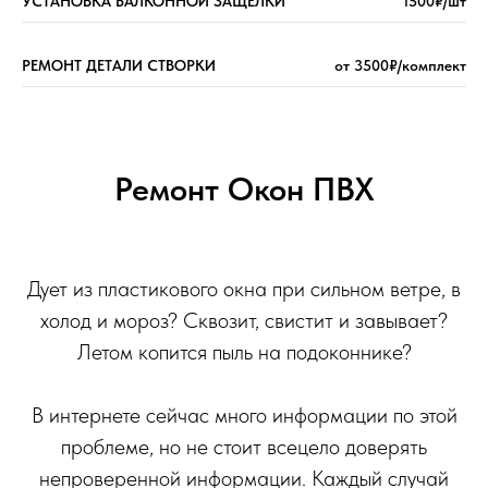
УСТАНОВКА БАЛКОННОЙ ЗАЩЁЛКИ
1500₽/шт
РЕМОНТ ДЕТАЛИ СТВОРКИ
от 3500₽/комплект
Ремонт Окон ПВХ
Дует из пластикового окна при сильном ветре, в
холод и мороз? Сквозит, свистит и завывает?
Летом копится пыль на подоконнике?
В интернете сейчас много информации по этой
проблеме, но не стоит всецело доверять
непроверенной информации. Каждый случай