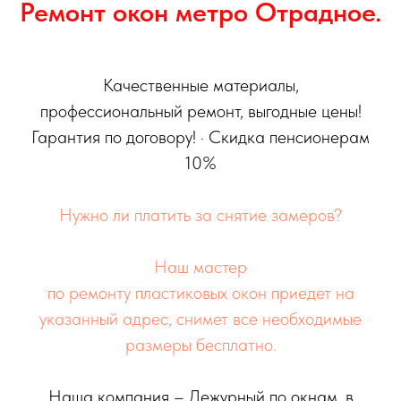
Ремонт окон метро Отрадное.
Качественные материалы,
профессиональный ремонт, выгодные цены!
Гарантия по договору! · Скидка пенсионерам
10%
Нужно ли платить за снятие замеров?
Наш мастер
по ремонту пластиковых окон приедет на
указанный адрес, снимет все необходимые
размеры бесплатно.
Наша компания – Дежурный по окнам, в