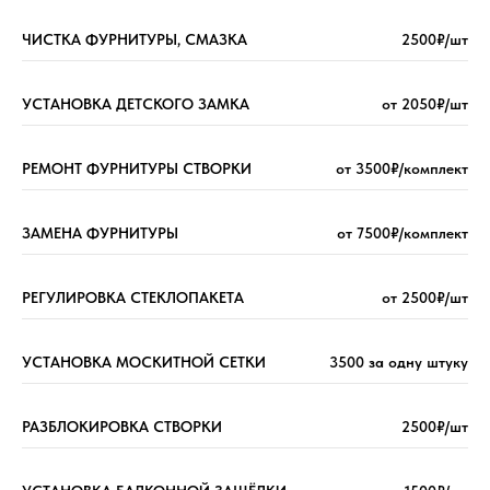
ЧИСТКА ФУРНИТУРЫ, СМАЗКА
2500₽/шт
УСТАНОВКА ДЕТСКОГО ЗАМКА
от 2050₽/шт
РЕМОНТ ФУРНИТУРЫ СТВОРКИ
от 3500₽/комплект
ЗАМЕНА ФУРНИТУРЫ
от 7500₽/комплект
РЕГУЛИРОВКА СТЕКЛОПАКЕТА
от 2500₽/шт
УСТАНОВКА МОСКИТНОЙ СЕТКИ
3500 за одну штуку
РАЗБЛОКИРОВКА СТВОРКИ
2500₽/шт