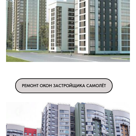
РЕМОНТ ОКОН ЗАСТРОЙЩИКА САМОЛЁТ