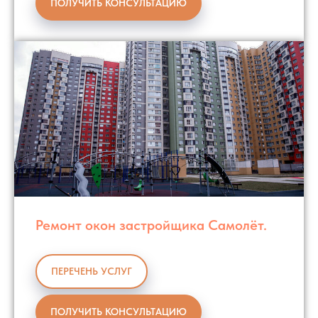
ПОЛУЧИТЬ КОНСУЛЬТАЦИЮ
Ремонт окон застройщика Самолёт.
ПЕРЕЧЕНЬ УСЛУГ
ПОЛУЧИТЬ КОНСУЛЬТАЦИЮ