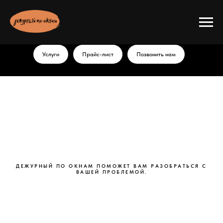
Услуги
Прайс-лист
Позвонить нам
ДЕЖУРНЫЙ ПО ОКНАМ ПОМОЖЕТ ВАМ РАЗОБРАТЬСЯ С
ВАШЕЙ ПРОБЛЕМОЙ.