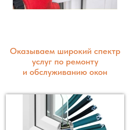
Оказываем широкий спектр
услуг по ремонту
и обслуживанию окон