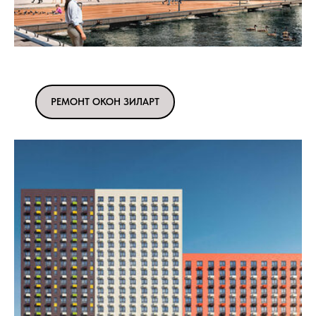
РЕМОНТ ОКОН ЗИЛАРТ