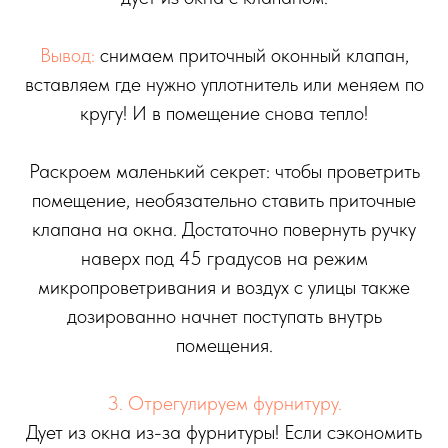
Вывод:
снимаем приточный оконный клапан,
вставляем где нужно уплотнитель или меняем по
кругу! И в помещение снова тепло!
Раскроем маленький секрет: чтобы проветрить
помещение, необязательно ставить приточные
клапана на окна. Достаточно повернуть ручку
наверх под 45 градусов на режим
микропроветривания и воздух с улицы также
дозированно начнет поступать внутрь
помещения.
3. Отрегулируем фурнитуру.
Дует из окна из-за фурнитуры! Если сэкономить