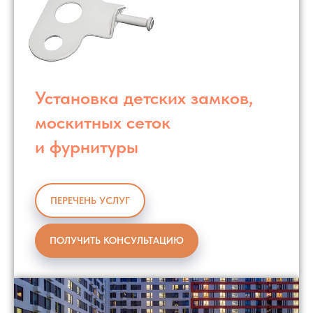
Установка детских замков,
москитных сеток
и фурнитуры
ПЕРЕЧЕНЬ УСЛУГ
ПОЛУЧИТЬ КОНСУЛЬТАЦИЮ