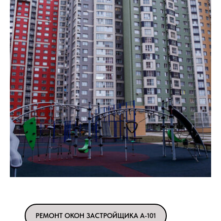
РЕМОНТ ОКОН ЗАСТРОЙЩИКА А-101