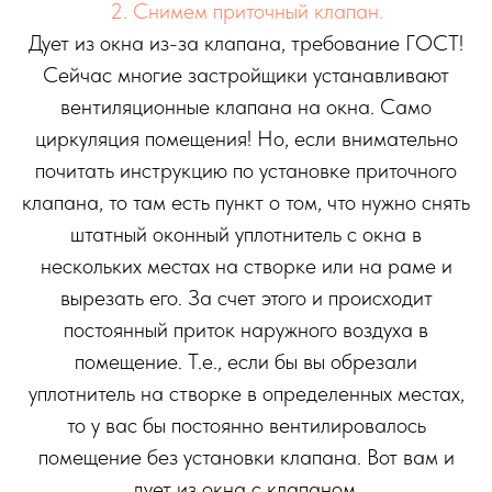
2. Снимем приточный клапан.
Дует из окна из-за клапана, требование ГОСТ!
Сейчас многие застройщики устанавливают
вентиляционные клапана на окна. Само
циркуляция помещения! Но, если внимательно
почитать инструкцию по установке приточного
клапана, то там есть пункт о том, что нужно снять
штатный оконный уплотнитель с окна в
нескольких местах на створке или на раме и
вырезать его. За счет этого и происходит
постоянный приток наружного воздуха в
помещение. Т.е., если бы вы обрезали
уплотнитель на створке в определенных местах,
то у вас бы постоянно вентилировалось
помещение без установки клапана. Вот вам и
дует из окна с клапаном.