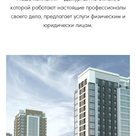
которой работают настоящие профессионалы
своего дела, предлагает услуги физическим и
юридически лицам.