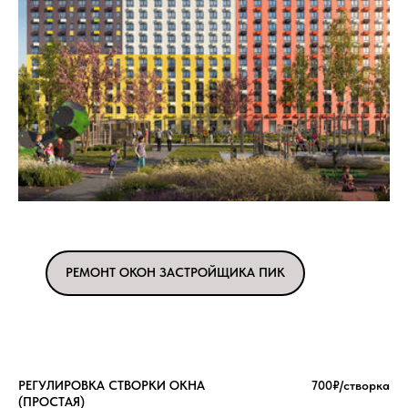
РЕМОНТ ОКОН ЗАСТРОЙЩИКА ПИК
РЕГУЛИРОВКА СТВОРКИ ОКНА
700₽/створка
(ПРОСТАЯ)