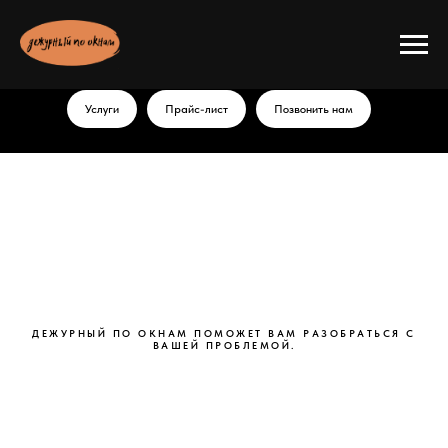
Услуги
Прайс-лист
Позвонить нам
ДЕЖУРНЫЙ ПО ОКНАМ ПОМОЖЕТ ВАМ РАЗОБРАТЬСЯ С
ВАШЕЙ ПРОБЛЕМОЙ.