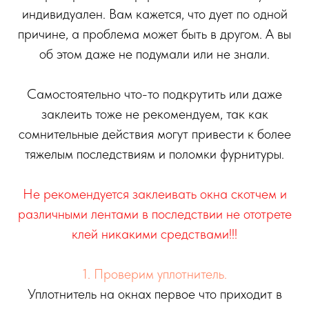
индивидуален. Вам кажется, что дует по одной
причине, а проблема может быть в другом. А вы
об этом даже не подумали или не знали.
Самостоятельно что-то подкрутить или даже
заклеить тоже не рекомендуем, так как
сомнительные действия могут привести к более
тяжелым последствиям и поломки фурнитуры.
Не рекомендуется заклеивать окна скотчем и
различными лентами в последствии не ототрете
клей никакими средствами!!!
1. Проверим уплотнитель.
Уплотнитель на окнах первое что приходит в