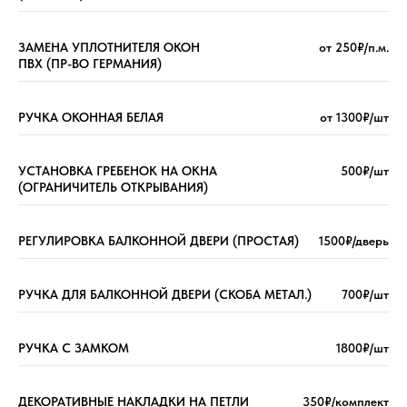
ЗАМЕНА УПЛОТНИТЕЛЯ ОКОН
от 250₽/п.м.
ПВХ (ПР-ВО ГЕРМАНИЯ)
РУЧКА ОКОННАЯ БЕЛАЯ
от 1300₽/шт
УСТАНОВКА ГРЕБЕНОК НА ОКНА
500₽/шт
(ОГРАНИЧИТЕЛЬ ОТКРЫВАНИЯ)
РЕГУЛИРОВКА БАЛКОННОЙ ДВЕРИ (ПРОСТАЯ)
1500₽/дверь
РУЧКА ДЛЯ БАЛКОННОЙ ДВЕРИ (СКОБА МЕТАЛ.)
700₽/шт
РУЧКА С ЗАМКОМ
1800₽/шт
ДЕКОРАТИВНЫЕ НАКЛАДКИ НА ПЕТЛИ
350₽/комплект