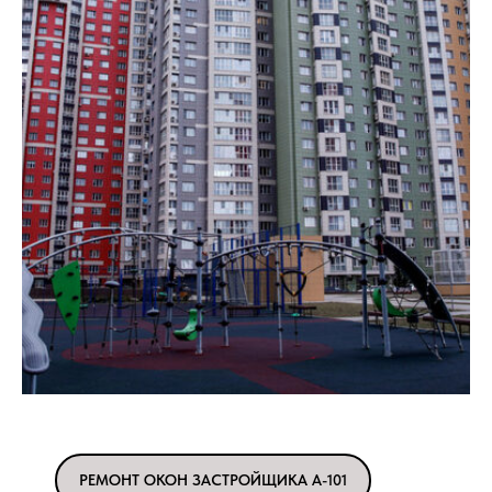
РЕМОНТ ОКОН ЗАСТРОЙЩИКА А-101