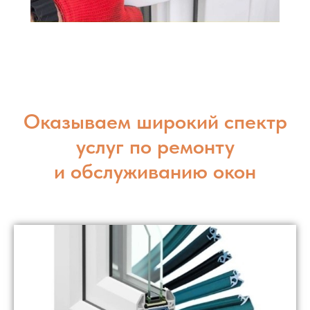
Оказываем широкий спектр
услуг по ремонту
и обслуживанию окон