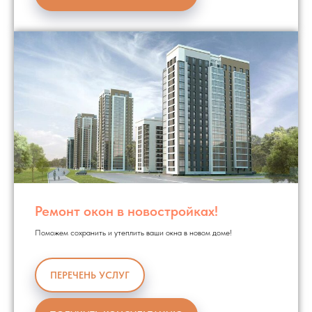
Ремонт окон в новостройках!
Поможем сохранить и утеплить ваши окна в новом доме!
ПЕРЕЧЕНЬ УСЛУГ