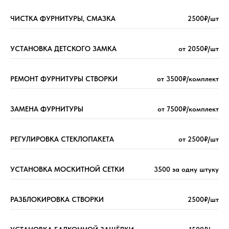
ЧИСТКА ФУРНИТУРЫ, СМАЗКА
2500₽/шт
УСТАНОВКА ДЕТСКОГО ЗАМКА
от 2050₽/шт
РЕМОНТ ФУРНИТУРЫ СТВОРКИ
от 3500₽/комплект
ЗАМЕНА ФУРНИТУРЫ
от 7500₽/комплект
РЕГУЛИРОВКА СТЕКЛОПАКЕТА
от 2500₽/шт
УСТАНОВКА МОСКИТНОЙ СЕТКИ
3500 за одну штуку
РАЗБЛОКИРОВКА СТВОРКИ
2500₽/шт