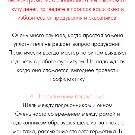
кучу денег, приведете в порядок ваши окна и
избавитесь от продувания и сквозняков!
Очень много случаев, когда простая замена
уплотнителя не решает вопрос продувания.
Практически всегда мастер по окнам выявляет
недочеты в работе фурнитуры. Не надо ждать,
когда она сломается, выгоднее провести
профилактику.
4. Просиликоним подоконник.
Щель между подоконником и окном
Очень часто со временем между рамой и
подоконником образуется щель из-за плохого
монтажа, рассыхание старого герметика. В