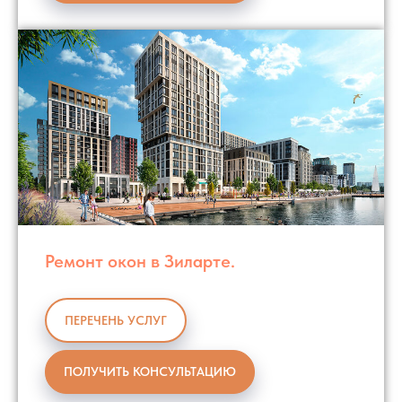
Ремонт окон в Зиларте.
ПЕРЕЧЕНЬ УСЛУГ
ПОЛУЧИТЬ КОНСУЛЬТАЦИЮ