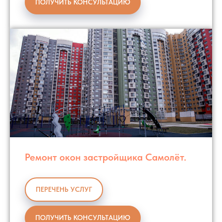
ПОЛУЧИТЬ КОНСУЛЬТАЦИЮ
Ремонт окон застройщика Самолёт.
ПЕРЕЧЕНЬ УСЛУГ
ПОЛУЧИТЬ КОНСУЛЬТАЦИЮ