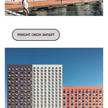
РЕМОНТ ОКОН ЗИЛАРТ