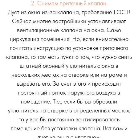
2. Снимем приточный клапан.
Дует из окна из-за клапана, требование ГОСТ!
Сейчас многие застройщики устанавливают
вентиляционные клапана на окна. Само
циркуляция помещения! Но, если внимательно
почитать инструкцию по установке приточного
клапана, то там есть пункт о том, что нужно снять
штатный оконный уплотнитель с окна в
нескольких местах на створке или на раме и
вырезать его. За счет этого и происходит
постоянный приток наружного воздуха в
помещение. Т.е., если бы вы обрезали
уплотнитель на створке в определенных местах,
то у вас бы постоянно вентилировалось
помещение без установки клапана. Вот вам и
дует из окна с клапаном.