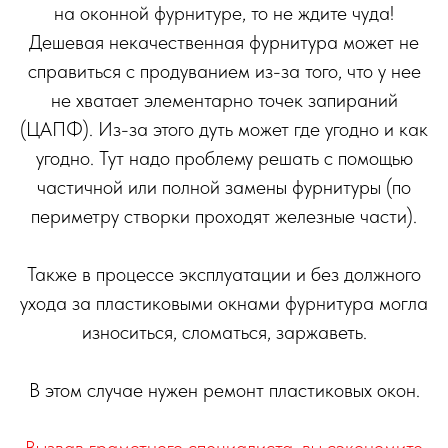
на оконной фурнитуре, то не ждите чуда!
Дешевая некачественная фурнитура может не
справиться с продуванием из-за того, что у нее
не хватает элементарно точек запираний
(ЦАПФ). Из-за этого дуть может где угодно и как
угодно. Тут надо проблему решать с помощью
частичной или полной замены фурнитуры (по
периметру створки проходят железные части).
Также в процессе эксплуатации и без должного
ухода за пластиковыми окнами фурнитура могла
износиться, сломаться, заржаветь.
В этом случае нужен ремонт пластиковых окон.
Вызвав грамотного специалиста, вы сэкономите