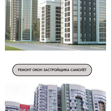
РЕМОНТ ОКОН ЗАСТРОЙЩИКА САМОЛЁТ