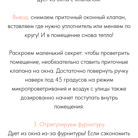
Вывод:
снимаем приточный оконный клапан,
вставляем где нужно уплотнитель или меняем по
кругу! И в помещение снова тепло!
Раскроем маленький секрет: чтобы проветрить
помещение, необязательно ставить приточные
клапана на окна. Достаточно повернуть ручку
наверх под 45 градусов на режим
микропроветривания и воздух с улицы также
дозированно начнет поступать внутрь
помещения.
3. Отрегулируем фурнитуру.
Дует из окна из-за фурнитуры! Если сэкономить