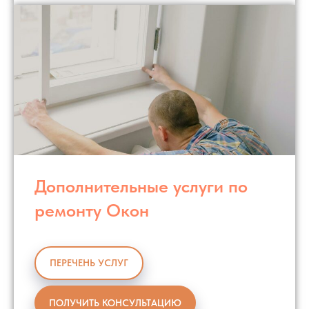
Дополнительные услуги по
ремонту Окон
ПЕРЕЧЕНЬ УСЛУГ
ПОЛУЧИТЬ КОНСУЛЬТАЦИЮ