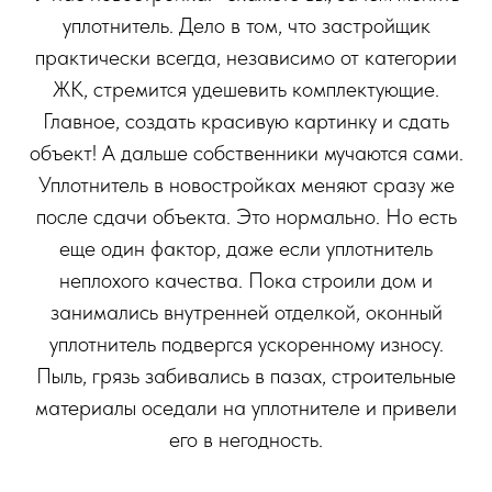
уплотнитель. Дело в том, что застройщик
практически всегда, независимо от категории
ЖК, стремится удешевить комплектующие.
Главное, создать красивую картинку и сдать
объект! А дальше собственники мучаются сами.
Уплотнитель в новостройках меняют сразу же
после сдачи объекта. Это нормально. Но есть
еще один фактор, даже если уплотнитель
неплохого качества. Пока строили дом и
занимались внутренней отделкой, оконный
уплотнитель подвергся ускоренному износу.
Пыль, грязь забивались в пазах, строительные
материалы оседали на уплотнителе и привели
его в негодность.