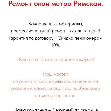
Ремонт окон метро Римская.
Качественные материалы,
профессиональный ремонт, выгодные цены!
Гарантия по договору! · Скидка пенсионерам
10%
Нужно ли платить за снятие замеров?
Наш мастер
по ремонту пластиковых окон приедет на
указанный адрес, снимет все необходимые
размеры бесплатно.
Наша компания – Дежурный по окнам, в