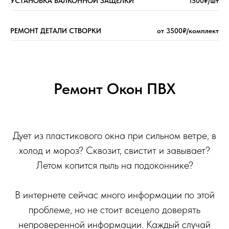
УСТАНОВКА БАЛКОННОЙ ЗАЩЁЛКИ
1500₽/шт
РЕМОНТ ДЕТАЛИ СТВОРКИ
от 3500₽/комплект
Ремонт Окон ПВХ
Дует из пластикового окна при сильном ветре, в
холод и мороз? Сквозит, свистит и завывает?
Летом копится пыль на подоконнике?
В интернете сейчас много информации по этой
проблеме, но не стоит всецело доверять
непроверенной информации. Каждый случай