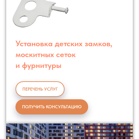
Установка детских замков,
москитных сеток
и фурнитуры
ПЕРЕЧЕНЬ УСЛУГ
ПОЛУЧИТЬ КОНСУЛЬТАЦИЮ