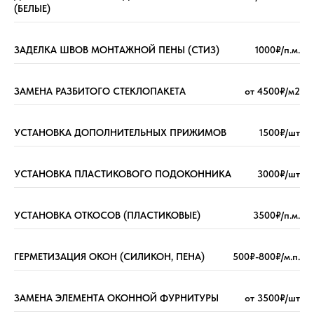
(БЕЛЫЕ)
ЗАДЕЛКА ШВОВ МОНТАЖНОЙ ПЕНЫ (СТИЗ)
1000₽/п.м.
ЗАМЕНА РАЗБИТОГО СТЕКЛОПАКЕТА
от 4500₽/м2
УСТАНОВКА ДОПОЛНИТЕЛЬНЫХ ПРИЖИМОВ
1500₽/шт
УСТАНОВКА ПЛАСТИКОВОГО ПОДОКОННИКА
3000₽/шт
УСТАНОВКА ОТКОСОВ (ПЛАСТИКОВЫЕ)
3500₽/п.м.
ГЕРМЕТИЗАЦИЯ ОКОН (СИЛИКОН, ПЕНА)
500₽-800₽/м.п.
ЗАМЕНА ЭЛЕМЕНТА ОКОННОЙ ФУРНИТУРЫ
от 3500₽/шт