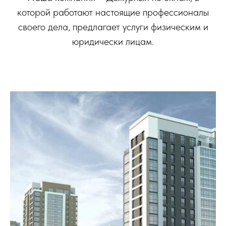
которой работают настоящие профессионалы
своего дела, предлагает услуги физическим и
юридически лицам.