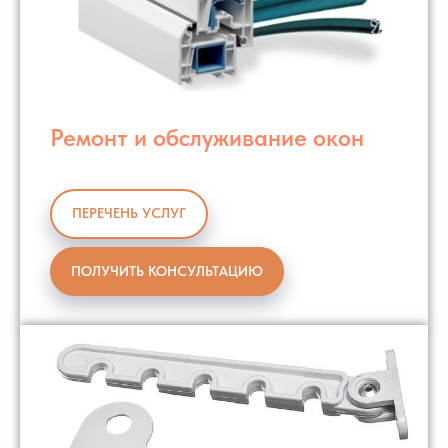
Ремонт и обслуживание окон
ПЕРЕЧЕНЬ УСЛУГ
ПОЛУЧИТЬ КОНСУЛЬТАЦИЮ