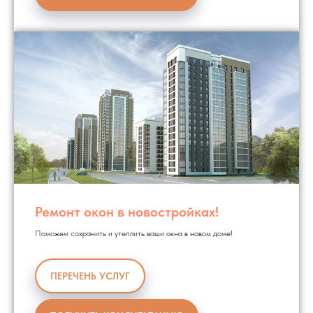
Ремонт окон в новостройках!
Поможем сохранить и утеплить ваши окна в новом доме!
ПЕРЕЧЕНЬ УСЛУГ