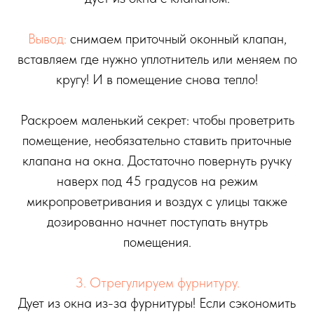
Вывод:
снимаем приточный оконный клапан,
вставляем где нужно уплотнитель или меняем по
кругу! И в помещение снова тепло!
Раскроем маленький секрет: чтобы проветрить
помещение, необязательно ставить приточные
клапана на окна. Достаточно повернуть ручку
наверх под 45 градусов на режим
микропроветривания и воздух с улицы также
дозированно начнет поступать внутрь
помещения.
3. Отрегулируем фурнитуру.
Дует из окна из-за фурнитуры! Если сэкономить