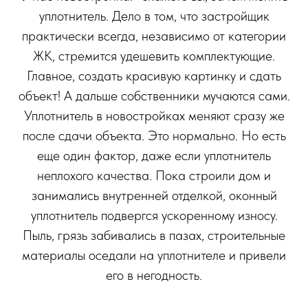
уплотнитель. Дело в том, что застройщик
практически всегда, независимо от категории
ЖК, стремится удешевить комплектующие.
Главное, создать красивую картинку и сдать
объект! А дальше собственники мучаются сами.
Уплотнитель в новостройках меняют сразу же
после сдачи объекта. Это нормально. Но есть
еще один фактор, даже если уплотнитель
неплохого качества. Пока строили дом и
занимались внутренней отделкой, оконный
уплотнитель подвергся ускоренному износу.
Пыль, грязь забивались в пазах, строительные
материалы оседали на уплотнителе и привели
его в негодность.