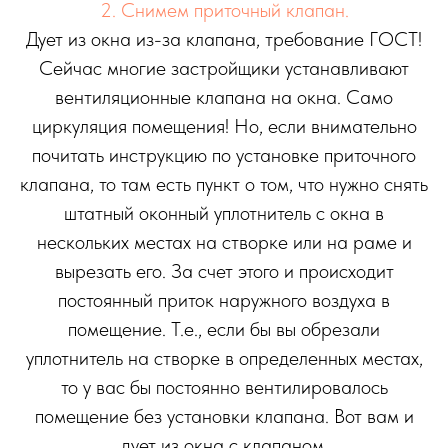
2. Снимем приточный клапан.
Дует из окна из-за клапана, требование ГОСТ!
Сейчас многие застройщики устанавливают
вентиляционные клапана на окна. Само
циркуляция помещения! Но, если внимательно
почитать инструкцию по установке приточного
клапана, то там есть пункт о том, что нужно снять
штатный оконный уплотнитель с окна в
нескольких местах на створке или на раме и
вырезать его. За счет этого и происходит
постоянный приток наружного воздуха в
помещение. Т.е., если бы вы обрезали
уплотнитель на створке в определенных местах,
то у вас бы постоянно вентилировалось
помещение без установки клапана. Вот вам и
дует из окна с клапаном.