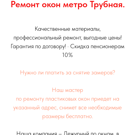
Ремонт окон метро Трубная.
Качественные материалы,
профессиональный ремонт, выгодные цены!
Гарантия по договору! · Скидка пенсионерам
10%
Нужно ли платить за снятие замеров?
Наш мастер
по ремонту пластиковых окон приедет на
указанный адрес, снимет все необходимые
размеры бесплатно.
Наша компания – Дежурный по окнам, в