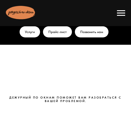
Услуги
Прайс-лист
Позвонить нам
ДЕЖУРНЫЙ ПО ОКНАМ ПОМОЖЕТ ВАМ РАЗОБРАТЬСЯ С
ВАШЕЙ ПРОБЛЕМОЙ.