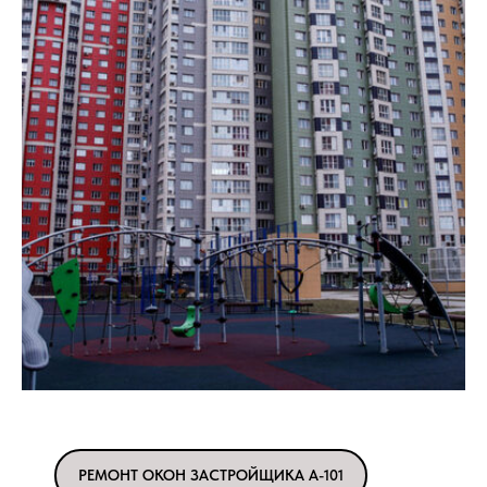
РЕМОНТ ОКОН ЗАСТРОЙЩИКА А-101