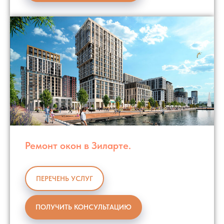
Ремонт окон в Зиларте.
ПЕРЕЧЕНЬ УСЛУГ
ПОЛУЧИТЬ КОНСУЛЬТАЦИЮ