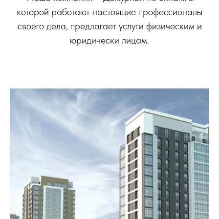
которой работают настоящие профессионалы
своего дела, предлагает услуги физическим и
юридически лицам.