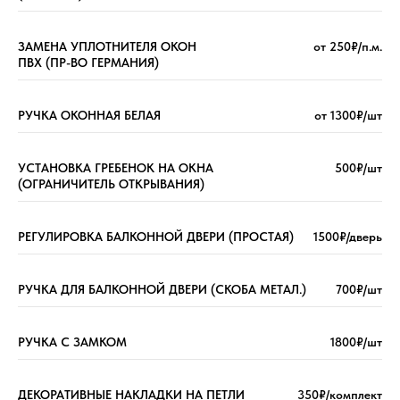
ЗАМЕНА УПЛОТНИТЕЛЯ ОКОН
от 250₽/п.м.
ПВХ (ПР-ВО ГЕРМАНИЯ)
РУЧКА ОКОННАЯ БЕЛАЯ
от 1300₽/шт
УСТАНОВКА ГРЕБЕНОК НА ОКНА
500₽/шт
(ОГРАНИЧИТЕЛЬ ОТКРЫВАНИЯ)
РЕГУЛИРОВКА БАЛКОННОЙ ДВЕРИ (ПРОСТАЯ)
1500₽/дверь
РУЧКА ДЛЯ БАЛКОННОЙ ДВЕРИ (СКОБА МЕТАЛ.)
700₽/шт
РУЧКА С ЗАМКОМ
1800₽/шт
ДЕКОРАТИВНЫЕ НАКЛАДКИ НА ПЕТЛИ
350₽/комплект