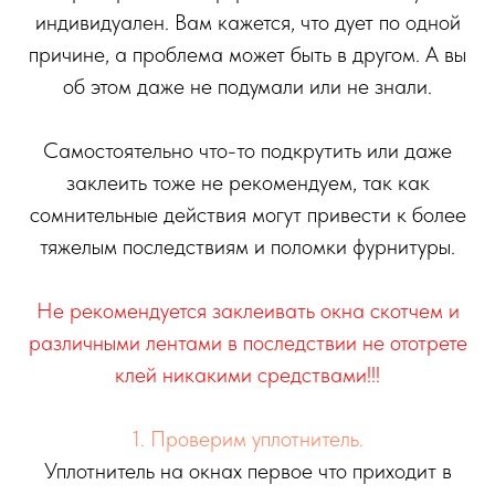
индивидуален. Вам кажется, что дует по одной
причине, а проблема может быть в другом. А вы
об этом даже не подумали или не знали.
Самостоятельно что-то подкрутить или даже
заклеить тоже не рекомендуем, так как
сомнительные действия могут привести к более
тяжелым последствиям и поломки фурнитуры.
Не рекомендуется заклеивать окна скотчем и
различными лентами в последствии не ототрете
клей никакими средствами!!!
1. Проверим уплотнитель.
Уплотнитель на окнах первое что приходит в