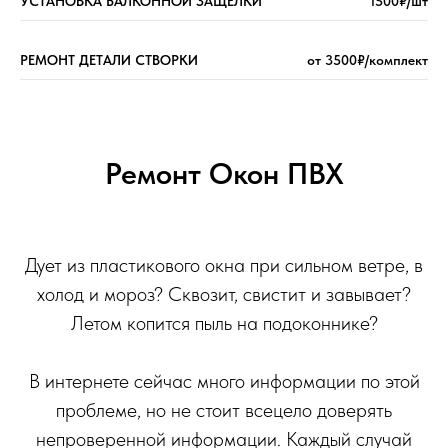
УСТАНОВКА БАЛКОННОЙ ЗАЩЁЛКИ
1500₽/шт
РЕМОНТ ДЕТАЛИ СТВОРКИ
от 3500₽/комплект
Ремонт Окон ПВХ
Дует из пластикового окна при сильном ветре, в
холод и мороз? Сквозит, свистит и завывает?
Летом копится пыль на подоконнике?
В интернете сейчас много информации по этой
проблеме, но не стоит всецело доверять
непроверенной информации. Каждый случай