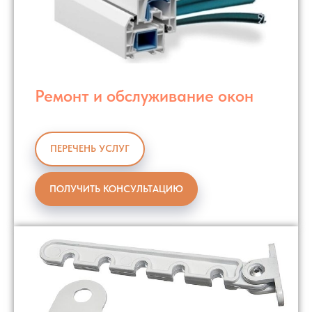
Ремонт и обслуживание окон
ПЕРЕЧЕНЬ УСЛУГ
ПОЛУЧИТЬ КОНСУЛЬТАЦИЮ