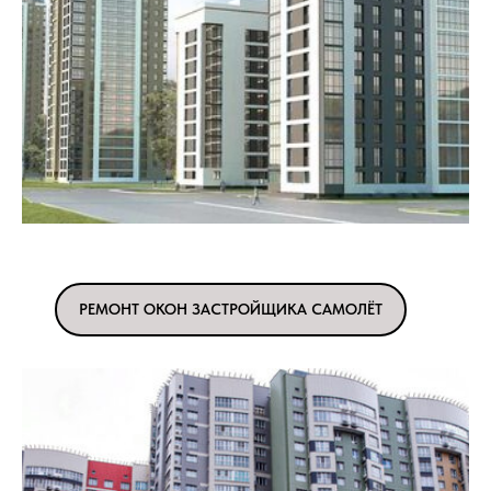
РЕМОНТ ОКОН ЗАСТРОЙЩИКА САМОЛЁТ