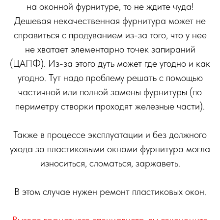
на оконной фурнитуре, то не ждите чуда!
Дешевая некачественная фурнитура может не
справиться с продуванием из-за того, что у нее
не хватает элементарно точек запираний
(ЦАПФ). Из-за этого дуть может где угодно и как
угодно. Тут надо проблему решать с помощью
частичной или полной замены фурнитуры (по
периметру створки проходят железные части).
Также в процессе эксплуатации и без должного
ухода за пластиковыми окнами фурнитура могла
износиться, сломаться, заржаветь.
В этом случае нужен ремонт пластиковых окон.
Вызвав грамотного специалиста, вы сэкономите