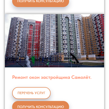
ПОЛУЧИТЬ КОНСУЛЬТАЦИЮ
Ремонт окон застройщика Самолёт.
ПЕРЕЧЕНЬ УСЛУГ
ПОЛУЧИТЬ КОНСУЛЬТАЦИЮ