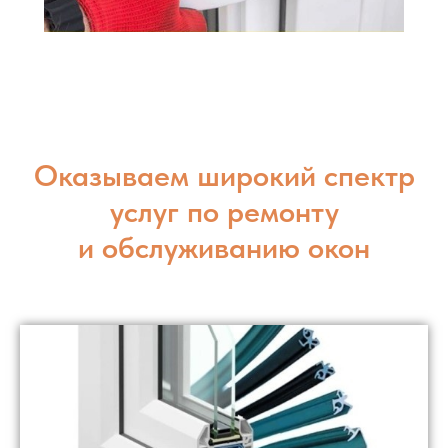
Оказываем широкий спектр
услуг по ремонту
и обслуживанию окон