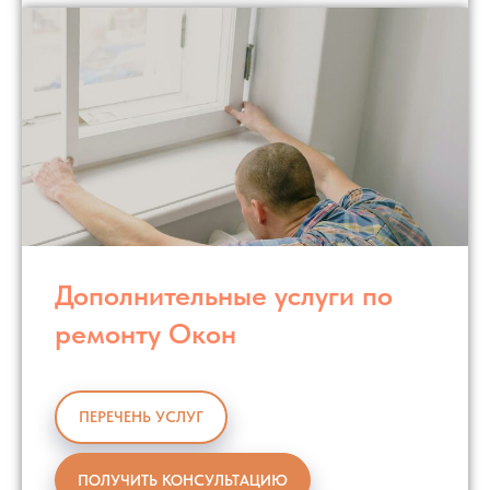
Дополнительные услуги по
ремонту Окон
ПЕРЕЧЕНЬ УСЛУГ
ПОЛУЧИТЬ КОНСУЛЬТАЦИЮ