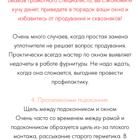
кучу денег, приведете в порядок ваши окна и
избавитесь от продувания и сквозняков!
Очень много случаев, когда простая замена
уплотнителя не решает вопрос продувания.
Практически всегда мастер по окнам выявляет
недочеты в работе фурнитуры. Не надо ждать,
когда она сломается, выгоднее провести
профилактику.
4. Просиликоним подоконник.
Щель между подоконником и окном
Очень часто со временем между рамой и
подоконником образуется щель из-за плохого
монтажа, рассыхание старого герметика. В