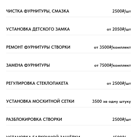
ЧИСТКА ФУРНИТУРЫ, СМАЗКА
2500₽/шт
УСТАНОВКА ДЕТСКОГО ЗАМКА
от 2050₽/шт
РЕМОНТ ФУРНИТУРЫ СТВОРКИ
от 3500₽/комплект
ЗАМЕНА ФУРНИТУРЫ
от 7500₽/комплект
РЕГУЛИРОВКА СТЕКЛОПАКЕТА
от 2500₽/шт
УСТАНОВКА МОСКИТНОЙ СЕТКИ
3500 за одну штуку
РАЗБЛОКИРОВКА СТВОРКИ
2500₽/шт