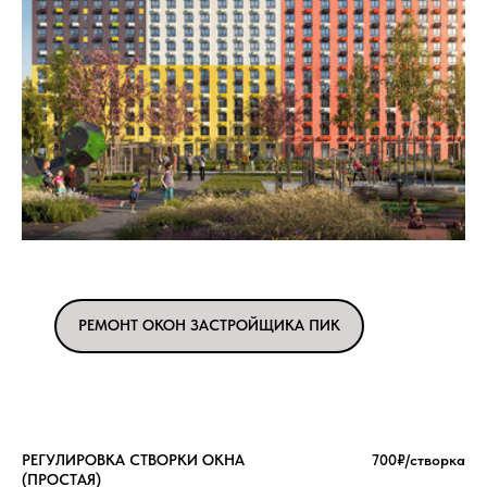
РЕМОНТ ОКОН ЗАСТРОЙЩИКА ПИК
РЕГУЛИРОВКА СТВОРКИ ОКНА
700₽/створка
(ПРОСТАЯ)