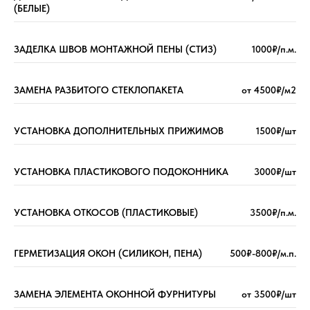
(БЕЛЫЕ)
ЗАДЕЛКА ШВОВ МОНТАЖНОЙ ПЕНЫ (СТИЗ)
1000₽/п.м.
ЗАМЕНА РАЗБИТОГО СТЕКЛОПАКЕТА
от 4500₽/м2
УСТАНОВКА ДОПОЛНИТЕЛЬНЫХ ПРИЖИМОВ
1500₽/шт
УСТАНОВКА ПЛАСТИКОВОГО ПОДОКОННИКА
3000₽/шт
УСТАНОВКА ОТКОСОВ (ПЛАСТИКОВЫЕ)
3500₽/п.м.
ГЕРМЕТИЗАЦИЯ ОКОН (СИЛИКОН, ПЕНА)
500₽-800₽/м.п.
ЗАМЕНА ЭЛЕМЕНТА ОКОННОЙ ФУРНИТУРЫ
от 3500₽/шт