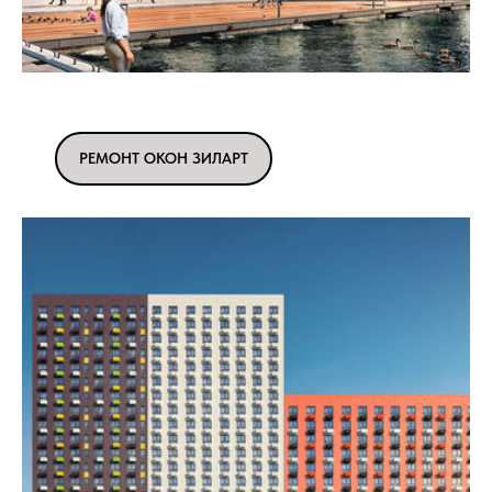
РЕМОНТ ОКОН ЗИЛАРТ