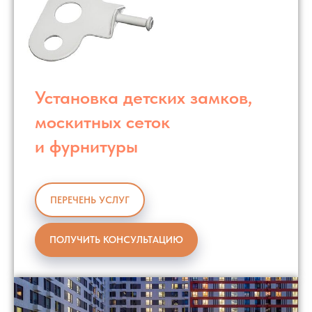
Установка детских замков,
москитных сеток
и фурнитуры
ПЕРЕЧЕНЬ УСЛУГ
ПОЛУЧИТЬ КОНСУЛЬТАЦИЮ