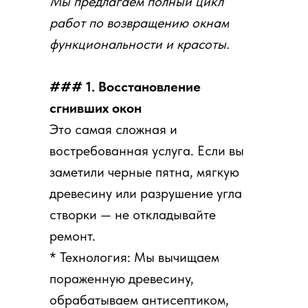
Мы предлагаем полный цикл
работ по возвращению окнам
функциональности и красоты.
### 1. Восстановление
сгнивших окон
Это самая сложная и
востребованная услуга. Если вы
заметили черные пятна, мягкую
древесину или разрушение угла
створки — не откладывайте
ремонт.
* Технология: Мы вычищаем
пораженную древесину,
обрабатываем антисептиком,