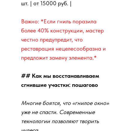
шт. | от 15000 руб. |
Важно: *Если гниль поразила
более 40% конструкции, мастер
честно предупредит, что
реставрация нецелесообразна и
предложит замену элемента.*
## Как мы восстанавливаем
сгнившие участки: пошагово
Многие боятся, что «гнилое окно»
уже не спасти. Современные
технологии позволяют творить
чудеса.