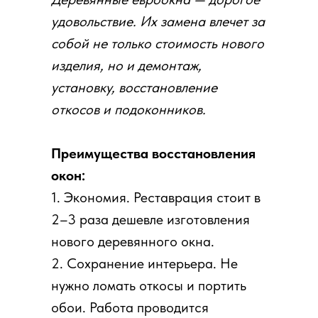
удовольствие. Их замена влечет за
собой не только стоимость нового
изделия, но и демонтаж,
установку, восстановление
откосов и подоконников.
Преимущества восстановления
окон:
1. Экономия. Реставрация стоит в
2–3 раза дешевле изготовления
нового деревянного окна.
2. Сохранение интерьера. Не
нужно ломать откосы и портить
обои. Работа проводится