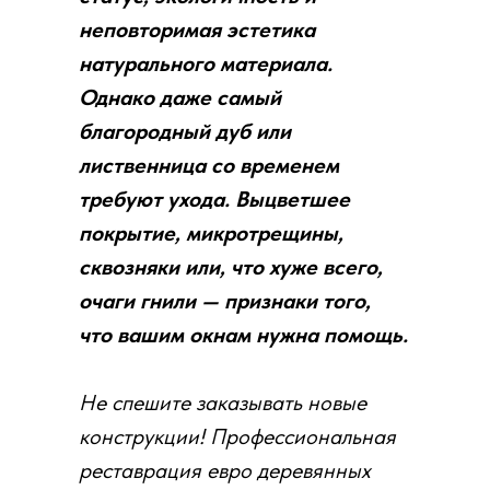
неповторимая эстетика
натурального материала.
Однако даже самый
благородный дуб или
лиственница со временем
требуют ухода. Выцветшее
покрытие, микротрещины,
сквозняки или, что хуже всего,
очаги гнили — признаки того,
что вашим окнам нужна помощь.
Не спешите заказывать новые
конструкции! Профессиональная
реставрация евро деревянных