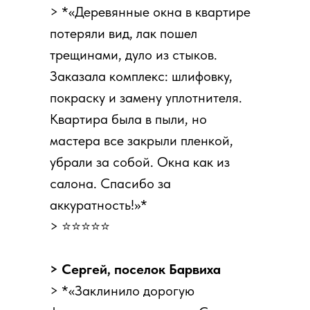
> *«Деревянные окна в квартире
потеряли вид, лак пошел
трещинами, дуло из стыков.
Заказала комплекс: шлифовку,
покраску и замену уплотнителя.
Квартира была в пыли, но
мастера все закрыли пленкой,
убрали за собой. Окна как из
салона. Спасибо за
аккуратность!»*
> ⭐⭐⭐⭐⭐
> Сергей, поселок Барвиха
> *«Заклинило дорогую