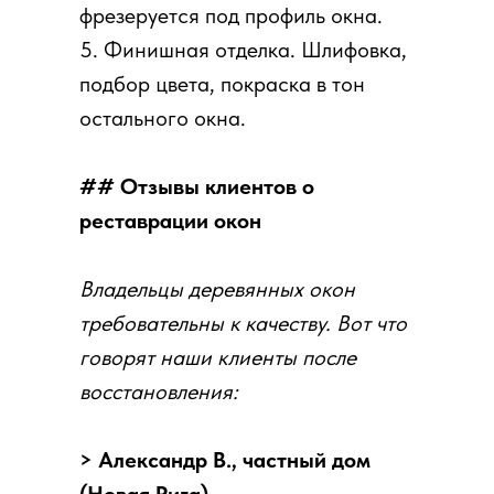
фрезеруется под профиль окна.
5. Финишная отделка. Шлифовка,
подбор цвета, покраска в тон
остального окна.
## Отзывы клиентов о
реставрации окон
Владельцы деревянных окон
требовательны к качеству. Вот что
говорят наши клиенты после
восстановления:
> Александр В., частный дом
(Новая Рига)