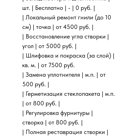
шт. | Бесплатно | - | 0 руб. |
| Локальный ремонт гнили (до 10
см) | точка | от 4500 руб. |
| Восстановление угла створки |
угол | от 5000 руб. |
| Шлифовка и покраска (за слой) |
кв. м. | от 7500 руб.
| Замена уплотнителя | м.п. | от
500 руб. |
| Герметизация стеклопакета | м.п.
| от 800 руб. |
| Регулировка фурнитуры |
створка | от 800 руб. |
| Полная реставрация створки |