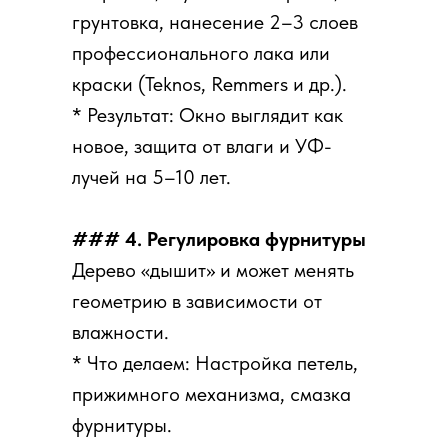
грунтовка, нанесение 2–3 слоев
профессионального лака или
краски (Teknos, Remmers и др.).
* Результат: Окно выглядит как
новое, защита от влаги и УФ-
лучей на 5–10 лет.
### 4. Регулировка фурнитуры
Дерево «дышит» и может менять
геометрию в зависимости от
влажности.
* Что делаем: Настройка петель,
прижимного механизма, смазка
фурнитуры.