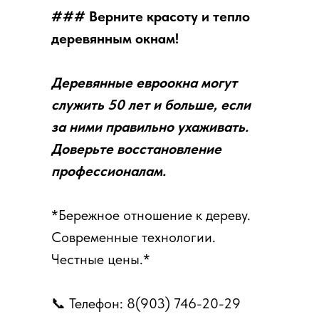
### Верните красоту и тепло
деревянным окнам!
Деревянные евроокна могут
служить 50 лет и больше, если
за ними правильно ухаживать.
Доверьте восстановление
профессионалам.
*Бережное отношение к дереву.
Современные технологии.
Честные цены.*
📞 Телефон: 8(903) 746-20-29