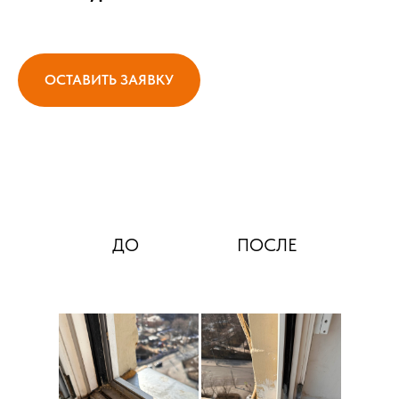
ОСТАВИТЬ ЗАЯВКУ
ДО
ПОСЛЕ