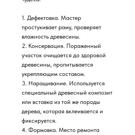
1. Дефектовка. Мастер
простукивает раму, проверяет
влажность древесины.
2. Консервация. Пораженный
участок очищается до здоровой
древесины, пропитывается
укрепляющим составом.
3. Наращивание. Используется
специальный древесный композит
или вставка из той же породы
дерева, которая вклеивается и
фиксируется.
4. Формовка. Место ремонта