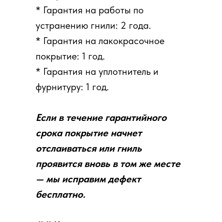
* Гарантия на работы по
устранению гнили: 2 года.
* Гарантия на лакокрасочное
покрытие: 1 год.
* Гарантия на уплотнитель и
фурнитуру: 1 год.
Если в течение гарантийного
срока покрытие начнет
отслаиваться или гниль
проявится вновь в том же месте
— мы исправим дефект
бесплатно.