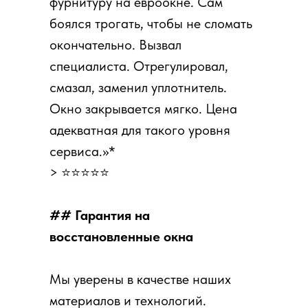
фурнитуру на евроокне. Сам
боялся трогать, чтобы не сломать
окончательно. Вызвал
специалиста. Отрегулировал,
смазал, заменил уплотнитель.
Окно закрывается мягко. Цена
адекватная для такого уровня
сервиса.»*
> ⭐⭐⭐⭐⭐
## Гарантия на
восстановленные окна
Мы уверены в качестве наших
материалов и технологий.