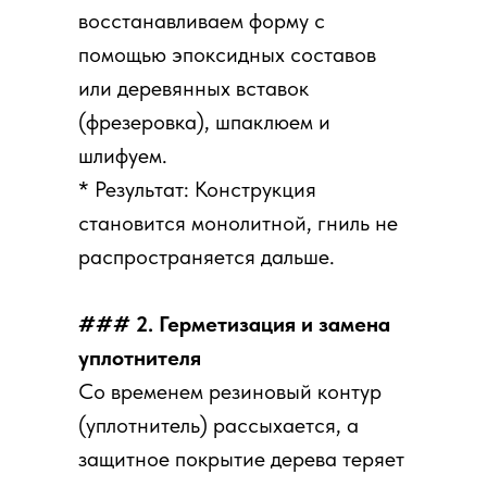
восстанавливаем форму с
помощью эпоксидных составов
или деревянных вставок
(фрезеровка), шпаклюем и
шлифуем.
* Результат: Конструкция
становится монолитной, гниль не
распространяется дальше.
### 2. Герметизация и замена
уплотнителя
Со временем резиновый контур
(уплотнитель) рассыхается, а
защитное покрытие дерева теряет