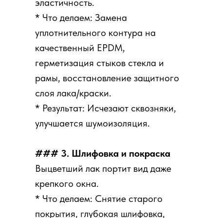
эластичность.
* Что делаем: Замена
уплотнительного контура на
качественный EPDM,
герметизация стыков стекла и
рамы, восстановление защитного
слоя лака/краски.
* Результат: Исчезают сквозняки,
улучшается шумоизоляция.
### 3. Шлифовка и покраска
Выцветший лак портит вид даже
крепкого окна.
* Что делаем: Снятие старого
покрытия, глубокая шлифовка,