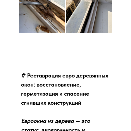
# Реставрация евро деревянных
окон: восстановление,
герметизация и спасение
сгнивших конструкций
Евроокна из дерева — это
статус, экологичность и