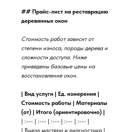
## Прайс-лист на реставрацию
деревянных окон
Стоимость работ зависит от
степени износа, породы дерева и
сложности доступа. Ниже
приведены базовые цены на
восстановление окон.
| Вид услуги | Ед. измерения |
Стоимость работы | Материалы
(от) | Итого (ориентировочно) |
| :--- | :--- | :--- | :--- | :--- |
| Выезд мастера и диагностика |