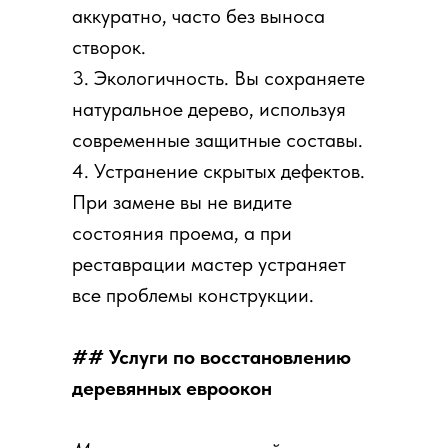
аккуратно, часто без выноса
створок.
3. Экологичность. Вы сохраняете
натуральное дерево, используя
современные защитные составы.
4. Устранение скрытых дефектов.
При замене вы не видите
состояния проема, а при
реставрации мастер устраняет
все проблемы конструкции.
## Услуги по восстановлению
деревянных евроокон