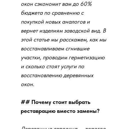
окон сэкономит вам до 60%
бюджета по сравнению с
покупкой новых аналогов и
вернет изделиям заводской вид. В
этой статье мы расскажем, как мы
восстанавливаем сгнившие
участки, проводим герметизацию
и сколько стоят услуги по
восстановлению деревянных
окон.
## Почему стоит выбрать
реставрацию вместо замены?
Деревянные евроокна — дорогое