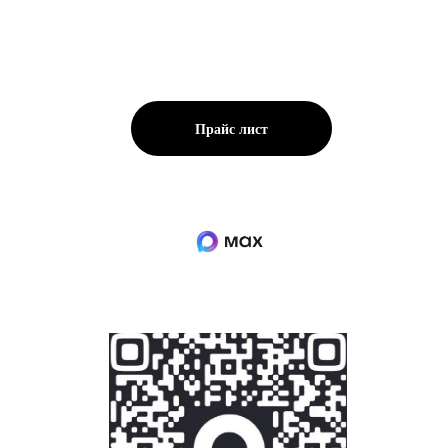
Прайс лист