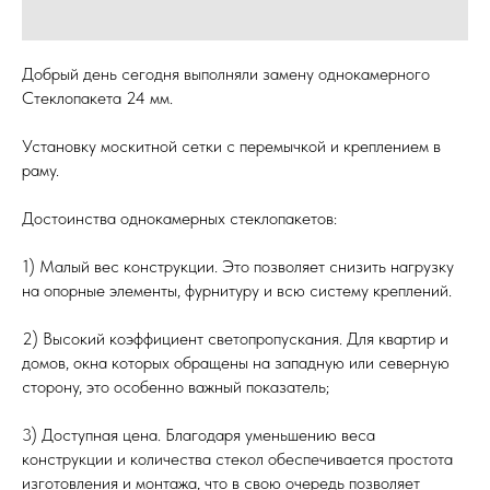
Добрый день сегодня выполняли замену однокамерного
Стеклопакета 24 мм.
Установку москитной сетки с перемычкой и креплением в
раму.
Достоинства однокамерных стеклопакетов:
1) Малый вес конструкции. Это позволяет снизить нагрузку
на опорные элементы, фурнитуру и всю систему креплений.
2) Высокий коэффициент светопропускания. Для квартир и
домов, окна которых обращены на западную или северную
сторону, это особенно важный показатель;
3) Доступная цена. Благодаря уменьшению веса
конструкции и количества стекол обеспечивается простота
изготовления и монтажа, что в свою очередь позволяет