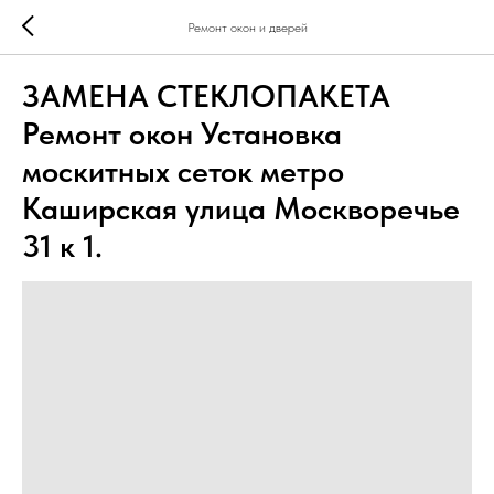
Ремонт окон и дверей
ЗАМЕНА СТЕКЛОПАКЕТА
Ремонт окон Установка
москитных сеток метро
Каширская улица Москворечье
31 к 1.