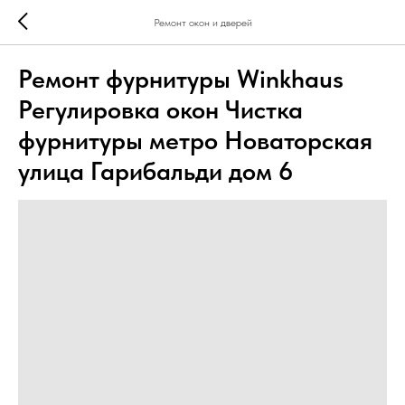
Ремонт окон и дверей
Ремонт фурнитуры Winkhaus
Регулировка окон Чистка
фурнитуры метро Новаторская
улица Гарибальди дом 6